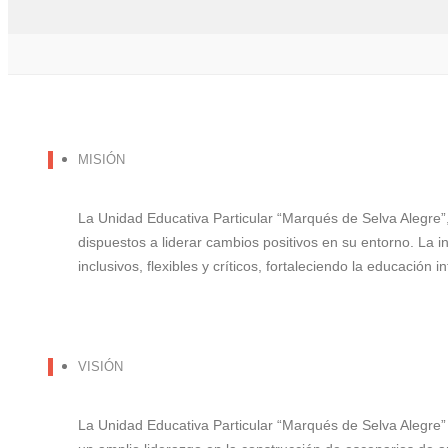
MISIÓN
La Unidad Educativa Particular “Marqués de Selva Alegre
dispuestos a liderar cambios positivos en su entorno. La i
inclusivos, flexibles y críticos, fortaleciendo la educación
VISIÓN
La Unidad Educativa Particular “Marqués de Selva Alegre” a