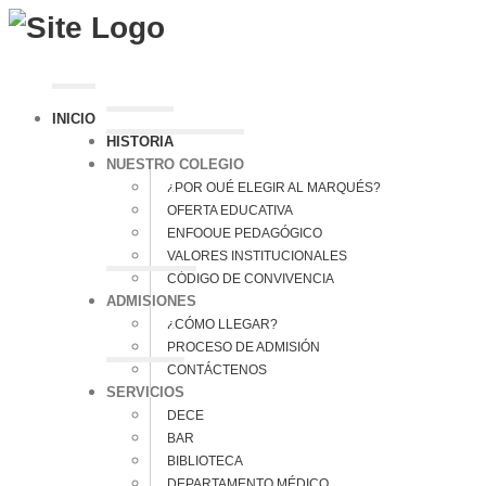
INICIO
HISTORIA
NUESTRO COLEGIO
¿POR QUÉ ELEGIR AL MARQUÉS?
OFERTA EDUCATIVA
ENFOQUE PEDAGÓGICO
VALORES INSTITUCIONALES
CÓDIGO DE CONVIVENCIA
ADMISIONES
¿CÓMO LLEGAR?
PROCESO DE ADMISIÓN
CONTÁCTENOS
SERVICIOS
DECE
BAR
BIBLIOTECA
DEPARTAMENTO MÉDICO