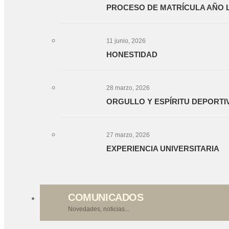
PROCESO DE MATRÍCULA AÑO LE
11 junio, 2026
HONESTIDAD
28 marzo, 2026
ORGULLO Y ESPÍRITU DEPORT
27 marzo, 2026
EXPERIENCIA UNIVERSITARIA
COMUNICADOS
Novedades, noticias...