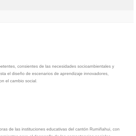
etentes, consientes de las necesidades socioambientales y
vista el diseño de escenarios de aprendizaje innovadores,
on el cambio social.
oras de las instituciones educativas del cantón Rumiñahui, con