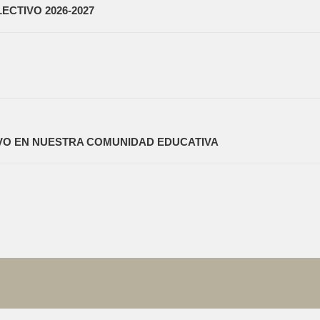
CTIVO 2026-2027
IVO EN NUESTRA COMUNIDAD EDUCATIVA