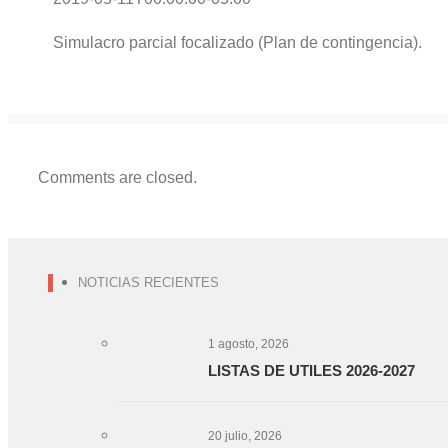
Simulacro parcial focalizado (Plan de contingencia).
Comments are closed.
NOTICIAS RECIENTES
1 agosto, 2026
LISTAS DE UTILES 2026-2027
20 julio, 2026