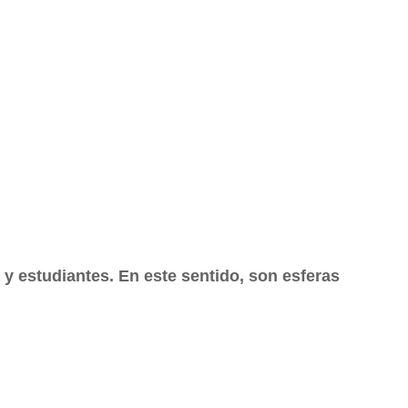
 y estudiantes. En este sentido, son esferas