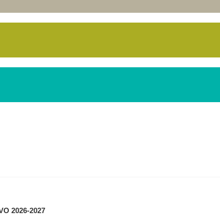
O 2026-2027