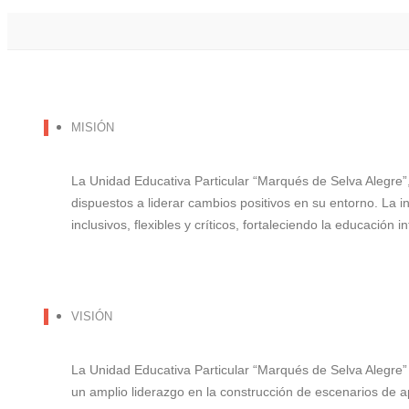
MISIÓN
La Unidad Educativa Particular “Marqués de Selva Alegre
dispuestos a liderar cambios positivos en su entorno. La i
inclusivos, flexibles y críticos, fortaleciendo la educación
VISIÓN
La Unidad Educativa Particular “Marqués de Selva Alegre” a
un amplio liderazgo en la construcción de escenarios de a