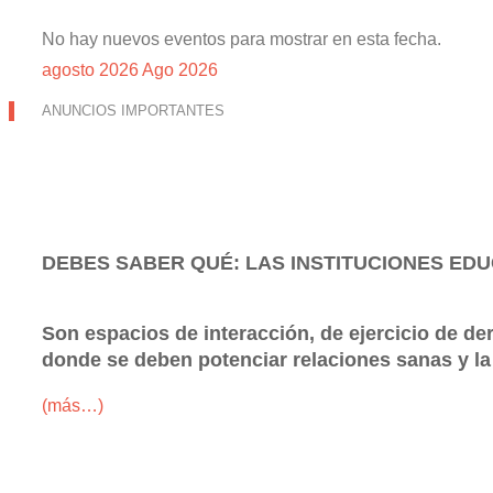
No hay nuevos eventos para mostrar en esta fecha.
agosto 2026
Ago 2026
ANUNCIOS IMPORTANTES
DEBES SABER QUÉ: LAS INSTITUCIONES EDU
Son espacios de interacción, de ejercicio de de
donde se deben potenciar relaciones sanas y la 
(más…)