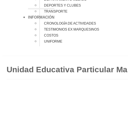
DEPORTES Y CLUBES
TRANSPORTE
INFORMACIÓN
CRONOLOGÍA DE ACTIVIDADES
TESTIMONIOS EX MARQUESINOS
COSTOS
UNIFORME
Unidad Educativa Particular Ma