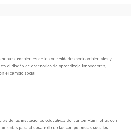
etentes, consientes de las necesidades socioambientales y
vista el diseño de escenarios de aprendizaje innovadores,
on el cambio social.
oras de las instituciones educativas del cantón Rumiñahui, con
amientas para el desarrollo de las competencias sociales,