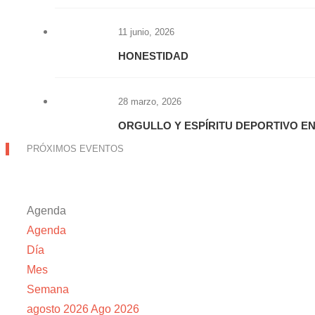
11 junio, 2026
HONESTIDAD
28 marzo, 2026
ORGULLO Y ESPÍRITU DEPORTIVO E
PRÓXIMOS EVENTOS
Agenda
Agenda
Día
Mes
Semana
agosto 2026
Ago 2026