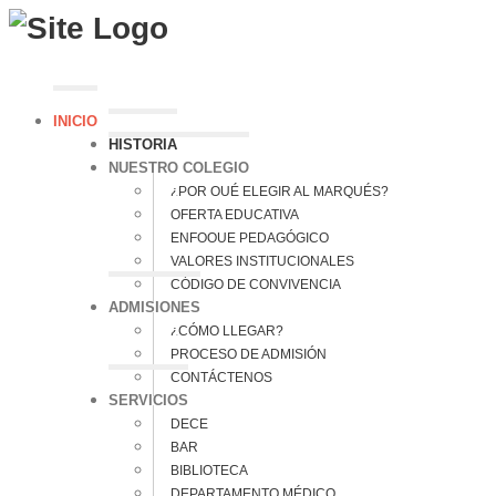
INICIO
HISTORIA
NUESTRO COLEGIO
¿POR QUÉ ELEGIR AL MARQUÉS?
OFERTA EDUCATIVA
ENFOQUE PEDAGÓGICO
VALORES INSTITUCIONALES
CÓDIGO DE CONVIVENCIA
ADMISIONES
¿CÓMO LLEGAR?
PROCESO DE ADMISIÓN
CONTÁCTENOS
SERVICIOS
DECE
BAR
BIBLIOTECA
DEPARTAMENTO MÉDICO