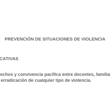
PREVENCIÓN DE SITUACIONES DE VIOLENCIA
CATIVAS
rechos y convivencia pacífica entre docentes, familia
erradicación de cualquier tipo de violencia.