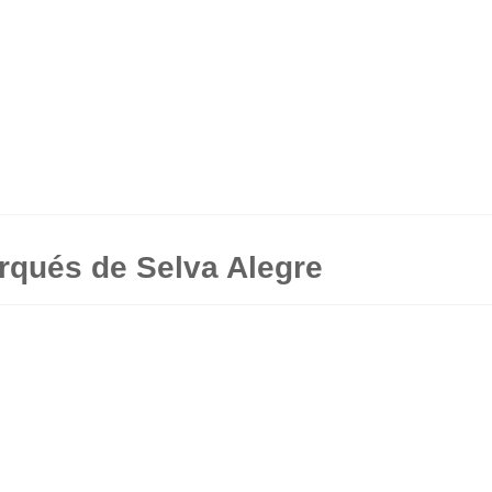
rqués de Selva Alegre