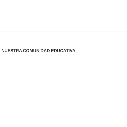
N NUESTRA COMUNIDAD EDUCATIVA