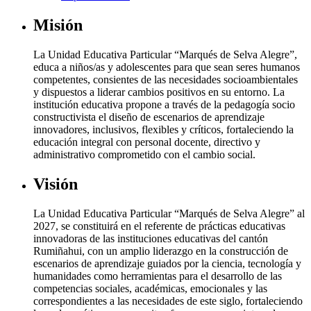
Misión
La Unidad Educativa Particular “Marqués de Selva Alegre”,
educa a niños/as y adolescentes para que sean seres humanos
competentes, consientes de las necesidades socioambientales
y dispuestos a liderar cambios positivos en su entorno. La
institución educativa propone a través de la pedagogía socio
constructivista el diseño de escenarios de aprendizaje
innovadores, inclusivos, flexibles y críticos, fortaleciendo la
educación integral con personal docente, directivo y
administrativo comprometido con el cambio social.
Visión
La Unidad Educativa Particular “Marqués de Selva Alegre” al
2027, se constituirá en el referente de prácticas educativas
innovadoras de las instituciones educativas del cantón
Rumiñahui, con un amplio liderazgo en la construcción de
escenarios de aprendizaje guiados por la ciencia, tecnología y
humanidades como herramientas para el desarrollo de las
competencias sociales, académicas, emocionales y las
correspondientes a las necesidades de este siglo, fortaleciendo