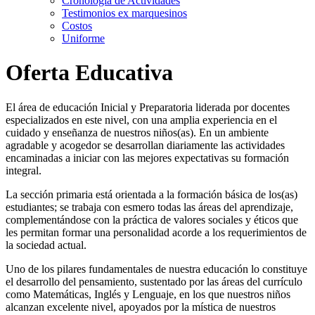
Cronología de Actividades
Testimonios ex marquesinos
Costos
Uniforme
Oferta Educativa
El área de educación Inicial y Preparatoria liderada por docentes
especializados en este nivel, con una amplia experiencia en el
cuidado y enseñanza de nuestros niños(as). En un ambiente
agradable y acogedor se desarrollan diariamente las actividades
encaminadas a iniciar con las mejores expectativas su formación
integral.
La sección primaria está orientada a la formación básica de los(as)
estudiantes; se trabaja con esmero todas las áreas del aprendizaje,
complementándose con la práctica de valores sociales y éticos que
les permitan formar una personalidad acorde a los requerimientos de
la sociedad actual.
Uno de los pilares fundamentales de nuestra educación lo constituye
el desarrollo del pensamiento, sustentado por las áreas del currículo
como Matemáticas, Inglés y Lenguaje, en los que nuestros niños
alcanzan excelente nivel, apoyados por la mística de nuestros