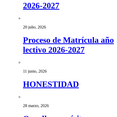
2026-2027
20 julio, 2026
Proceso de Matrícula año
lectivo 2026-2027
11 junio, 2026
HONESTIDAD
28 marzo, 2026