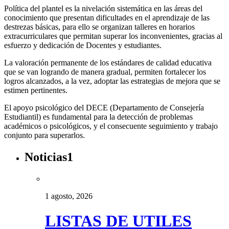
Política del plantel es la nivelación sistemática en las áreas del
conocimiento que presentan dificultades en el aprendizaje de las
destrezas básicas, para ello se organizan talleres en horarios
extracurriculares que permitan superar los inconvenientes, gracias al
esfuerzo y dedicación de Docentes y estudiantes.
La valoración permanente de los estándares de calidad educativa
que se van logrando de manera gradual, permiten fortalecer los
logros alcanzados, a la vez, adoptar las estrategias de mejora que se
estimen pertinentes.
El apoyo psicológico del DECE (Departamento de Consejería
Estudiantil) es fundamental para la detección de problemas
académicos o psicológicos, y el consecuente seguimiento y trabajo
conjunto para superarlos.
Noticias1
1 agosto, 2026
LISTAS DE UTILES