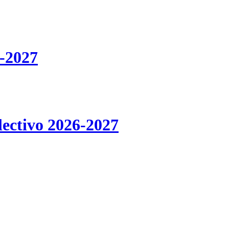
-2027
lectivo 2026-2027