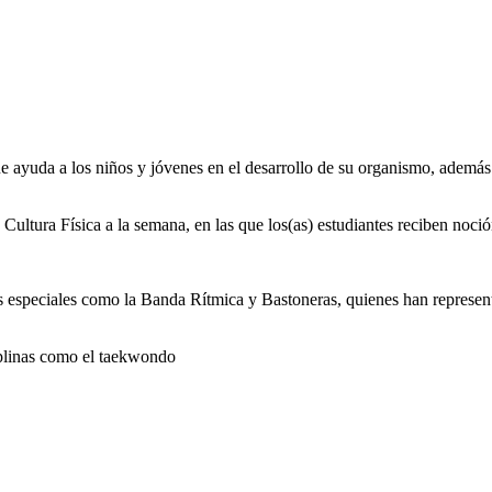
e ayuda a los niños y jóvenes en el desarrollo de su organismo, además 
 Cultura Física a la semana, en las que los(as) estudiantes reciben noció
 especiales como la Banda Rítmica y Bastoneras, quienes han representa
ciplinas como el taekwondo