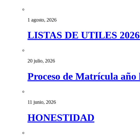
1 agosto, 2026
LISTAS DE UTILES 2026
20 julio, 2026
Proceso de Matrícula año 
11 junio, 2026
HONESTIDAD