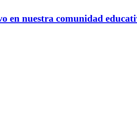
ivo en nuestra comunidad educat