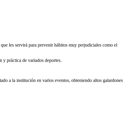
que les servirá para prevenir hábitos muy perjudiciales como el
n y práctica de variados deportes.
do a la institución en varios eventos, obteniendo altos galardones