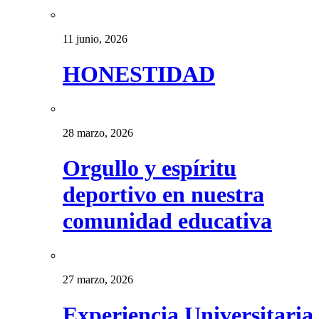
11 junio, 2026
HONESTIDAD
28 marzo, 2026
Orgullo y espíritu
deportivo en nuestra
comunidad educativa
27 marzo, 2026
Experiencia Universitaria