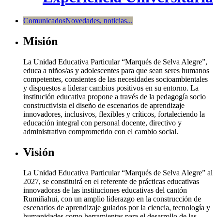
Comunicados
Novedades, noticias...
Misión
La Unidad Educativa Particular “Marqués de Selva Alegre”,
educa a niños/as y adolescentes para que sean seres humanos
competentes, consientes de las necesidades socioambientales
y dispuestos a liderar cambios positivos en su entorno. La
institución educativa propone a través de la pedagogía socio
constructivista el diseño de escenarios de aprendizaje
innovadores, inclusivos, flexibles y críticos, fortaleciendo la
educación integral con personal docente, directivo y
administrativo comprometido con el cambio social.
Visión
La Unidad Educativa Particular “Marqués de Selva Alegre” al
2027, se constituirá en el referente de prácticas educativas
innovadoras de las instituciones educativas del cantón
Rumiñahui, con un amplio liderazgo en la construcción de
escenarios de aprendizaje guiados por la ciencia, tecnología y
humanidades como herramientas para el desarrollo de las