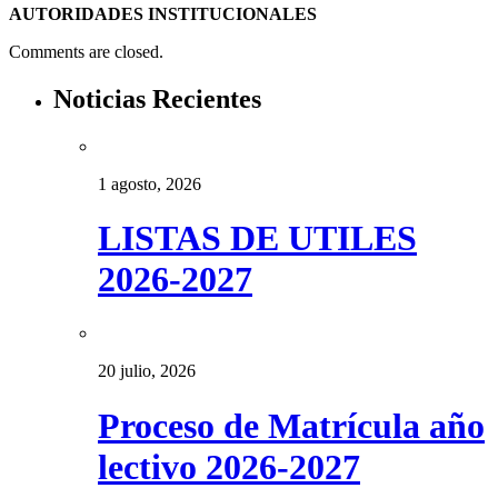
AUTORIDADES INSTITUCIONALES
Comments are closed.
Noticias Recientes
1 agosto, 2026
LISTAS DE UTILES
2026-2027
20 julio, 2026
Proceso de Matrícula año
lectivo 2026-2027