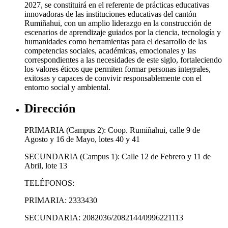
2027, se constituirá en el referente de prácticas educativas
innovadoras de las instituciones educativas del cantón
Rumiñahui, con un amplio liderazgo en la construcción de
escenarios de aprendizaje guiados por la ciencia, tecnología y
humanidades como herramientas para el desarrollo de las
competencias sociales, académicas, emocionales y las
correspondientes a las necesidades de este siglo, fortaleciendo
los valores éticos que permiten formar personas integrales,
exitosas y capaces de convivir responsablemente con el
entorno social y ambiental.
Dirección
PRIMARIA (Campus 2): Coop. Rumiñahui, calle 9 de
Agosto y 16 de Mayo, lotes 40 y 41
SECUNDARIA (Campus 1): Calle 12 de Febrero y 11 de
Abril, lote 13
TELÉFONOS:
PRIMARIA: 2333430
SECUNDARIA: 2082036/2082144/0996221113