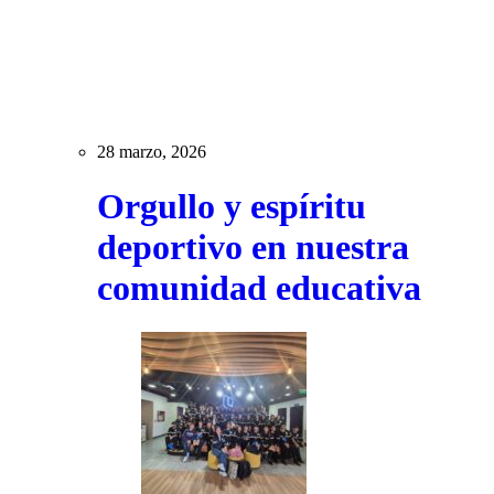
28 marzo, 2026
Orgullo y espíritu
deportivo en nuestra
comunidad educativa