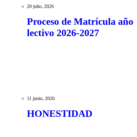
20 julio, 2026
Proceso de Matrícula año
lectivo 2026-2027
11 junio, 2026
HONESTIDAD