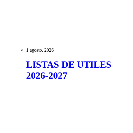
1 agosto, 2026
LISTAS DE UTILES
2026-2027