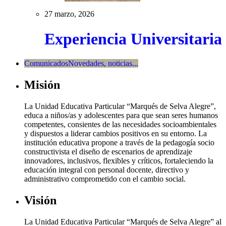
27 marzo, 2026
Experiencia Universitaria
Comunicados
Novedades, noticias...
Misión
La Unidad Educativa Particular “Marqués de Selva Alegre”,
educa a niños/as y adolescentes para que sean seres humanos
competentes, consientes de las necesidades socioambientales
y dispuestos a liderar cambios positivos en su entorno. La
institución educativa propone a través de la pedagogía socio
constructivista el diseño de escenarios de aprendizaje
innovadores, inclusivos, flexibles y críticos, fortaleciendo la
educación integral con personal docente, directivo y
administrativo comprometido con el cambio social.
Visión
La Unidad Educativa Particular “Marqués de Selva Alegre” al