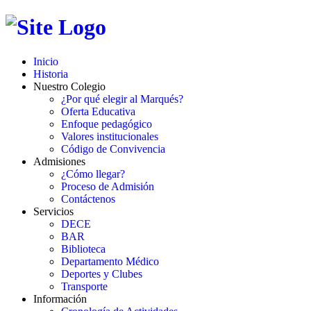
Inicio
Historia
Nuestro Colegio
¿Por qué elegir al Marqués?
Oferta Educativa
Enfoque pedagógico
Valores institucionales
Código de Convivencia
Admisiones
¿Cómo llegar?
Proceso de Admisión
Contáctenos
Servicios
DECE
BAR
Biblioteca
Departamento Médico
Deportes y Clubes
Transporte
Información