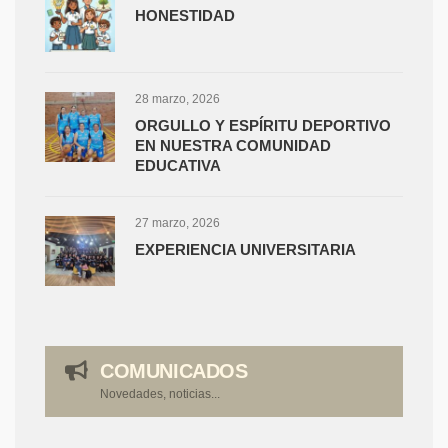
HONESTIDAD
28 marzo, 2026
ORGULLO Y ESPÍRITU DEPORTIVO
EN NUESTRA COMUNIDAD
EDUCATIVA
27 marzo, 2026
EXPERIENCIA UNIVERSITARIA
COMUNICADOS
Novedades, noticias...