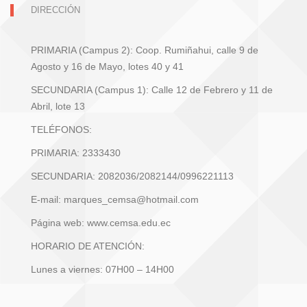
DIRECCIÓN
PRIMARIA (Campus 2): Coop. Rumiñahui, calle 9 de
Agosto y 16 de Mayo, lotes 40 y 41
SECUNDARIA (Campus 1): Calle 12 de Febrero y 11 de
Abril, lote 13
TELÉFONOS:
PRIMARIA: 2333430
SECUNDARIA: 2082036/2082144/0996221113
E-mail: marques_cemsa@hotmail.com
Página web: www.cemsa.edu.ec
HORARIO DE ATENCIÓN:
Lunes a viernes: 07H00 – 14H00