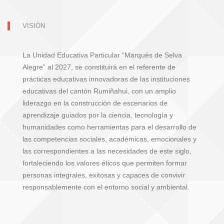
VISIÓN
La Unidad Educativa Particular “Marqués de Selva
Alegre” al 2027, se constituirá en el referente de
prácticas educativas innovadoras de las instituciones
educativas del cantón Rumiñahui, con un amplio
liderazgo en la construcción de escenarios de
aprendizaje guiados por la ciencia, tecnología y
humanidades como herramientas para el desarrollo de
las competencias sociales, académicas, emocionales y
las correspondientes a las necesidades de este siglo,
fortaleciendo los valores éticos que permiten formar
personas integrales, exitosas y capaces de convivir
responsablemente con el entorno social y ambiental.