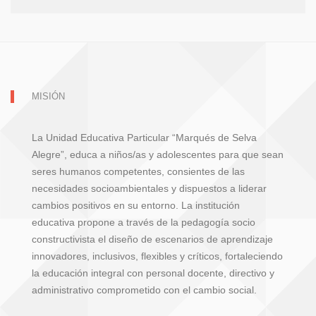
MISIÓN
La Unidad Educativa Particular “Marqués de Selva
Alegre”, educa a niños/as y adolescentes para que sean
seres humanos competentes, consientes de las
necesidades socioambientales y dispuestos a liderar
cambios positivos en su entorno. La institución
educativa propone a través de la pedagogía socio
constructivista el diseño de escenarios de aprendizaje
innovadores, inclusivos, flexibles y críticos, fortaleciendo
la educación integral con personal docente, directivo y
administrativo comprometido con el cambio social.