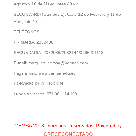
Agosto y 16 de Mayo, lotes 40 y 41
SECUNDARIA (Campus 1): Calle 12 de Febrero y 11 de
Abril, lote 13
TELÉFONOS:
PRIMARIA: 2333430
SECUNDARIA: 2082036/2082144/0996221113
E-mail: marques_cemsa@hotmail.com
Página web: www.cemsa.edu.ec
HORARIO DE ATENCIÓN:
Lunes a viernes: 07H00 – 14H00
CEMSA 2018 Derechos Reservados. Powered by
CRECECONECTADO