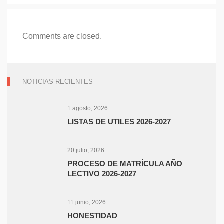
Comments are closed.
NOTICIAS RECIENTES
1 agosto, 2026
LISTAS DE UTILES 2026-2027
20 julio, 2026
PROCESO DE MATRÍCULA AÑO
LECTIVO 2026-2027
11 junio, 2026
HONESTIDAD