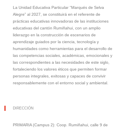
La Unidad Educativa Particular “Marqués de Selva
Alegre” al 2027, se constituirá en el referente de
prácticas educativas innovadoras de las instituciones
educativas del cantón Rumiñahui, con un amplio
liderazgo en la construcción de escenarios de
aprendizaje guiados por la ciencia, tecnología y
humanidades como herramientas para el desarrollo de
las competencias sociales, académicas, emocionales y
las correspondientes a las necesidades de este siglo,
fortaleciendo los valores éticos que permiten formar
personas integrales, exitosas y capaces de convivir
responsablemente con el entorno social y ambiental.
DIRECCIÓN
PRIMARIA (Campus 2): Coop. Rumiñahui, calle 9 de