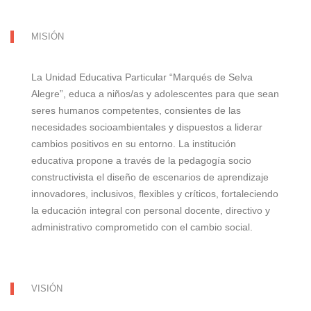
MISIÓN
La Unidad Educativa Particular “Marqués de Selva
Alegre”, educa a niños/as y adolescentes para que sean
seres humanos competentes, consientes de las
necesidades socioambientales y dispuestos a liderar
cambios positivos en su entorno. La institución
educativa propone a través de la pedagogía socio
constructivista el diseño de escenarios de aprendizaje
innovadores, inclusivos, flexibles y críticos, fortaleciendo
la educación integral con personal docente, directivo y
administrativo comprometido con el cambio social.
VISIÓN