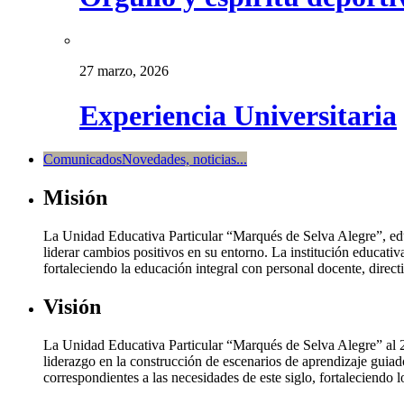
27 marzo, 2026
Experiencia Universitaria
Comunicados
Novedades, noticias...
Misión
La Unidad Educativa Particular “Marqués de Selva Alegre”, edu
liderar cambios positivos en su entorno. La institución educativa
fortaleciendo la educación integral con personal docente, direc
Visión
La Unidad Educativa Particular “Marqués de Selva Alegre” al 20
liderazgo en la construcción de escenarios de aprendizaje guiad
correspondientes a las necesidades de este siglo, fortaleciendo 