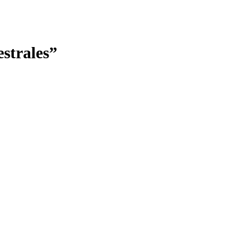
strales”