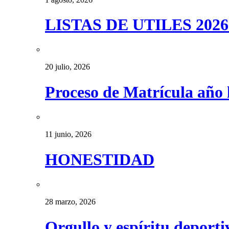
LISTAS DE UTILES 2026
20 julio, 2026
Proceso de Matrícula año 
11 junio, 2026
HONESTIDAD
28 marzo, 2026
Orgullo y espíritu deport