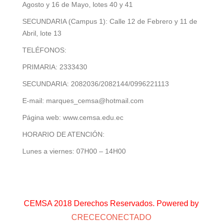
Agosto y 16 de Mayo, lotes 40 y 41
SECUNDARIA (Campus 1): Calle 12 de Febrero y 11 de
Abril, lote 13
TELÉFONOS:
PRIMARIA: 2333430
SECUNDARIA: 2082036/2082144/0996221113
E-mail: marques_cemsa@hotmail.com
Página web: www.cemsa.edu.ec
HORARIO DE ATENCIÓN:
Lunes a viernes: 07H00 – 14H00
CEMSA 2018 Derechos Reservados. Powered by
CRECECONECTADO