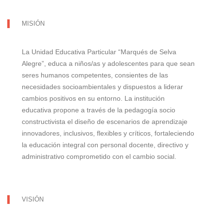
MISIÓN
La Unidad Educativa Particular “Marqués de Selva
Alegre”, educa a niños/as y adolescentes para que sean
seres humanos competentes, consientes de las
necesidades socioambientales y dispuestos a liderar
cambios positivos en su entorno. La institución
educativa propone a través de la pedagogía socio
constructivista el diseño de escenarios de aprendizaje
innovadores, inclusivos, flexibles y críticos, fortaleciendo
la educación integral con personal docente, directivo y
administrativo comprometido con el cambio social.
VISIÓN