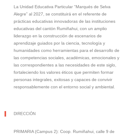
La Unidad Educativa Particular “Marqués de Selva
Alegre” al 2027, se constituirá en el referente de
prácticas educativas innovadoras de las instituciones
educativas del cantón Rumiñahui, con un amplio
liderazgo en la construcción de escenarios de
aprendizaje guiados por la ciencia, tecnología y
humanidades como herramientas para el desarrollo de
las competencias sociales, académicas, emocionales y
las correspondientes a las necesidades de este siglo,
fortaleciendo los valores éticos que permiten formar
personas integrales, exitosas y capaces de convivir
responsablemente con el entorno social y ambiental.
DIRECCIÓN
PRIMARIA (Campus 2): Coop. Rumiñahui, calle 9 de