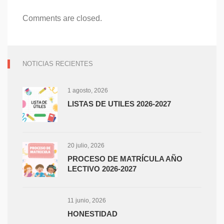
Comments are closed.
NOTICIAS RECIENTES
1 agosto, 2026
LISTAS DE UTILES 2026-2027
20 julio, 2026
PROCESO DE MATRÍCULA AÑO
LECTIVO 2026-2027
11 junio, 2026
HONESTIDAD