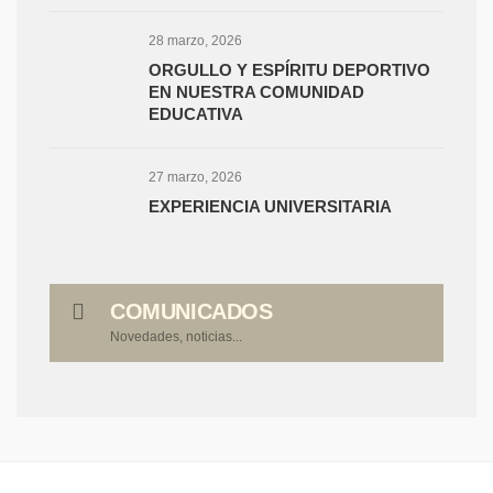
28 marzo, 2026
ORGULLO Y ESPÍRITU DEPORTIVO
EN NUESTRA COMUNIDAD
EDUCATIVA
27 marzo, 2026
EXPERIENCIA UNIVERSITARIA
COMUNICADOS
Novedades, noticias...