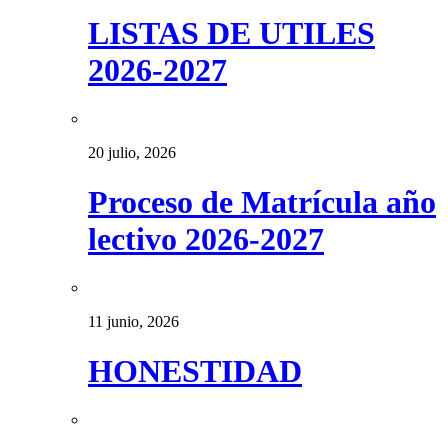
LISTAS DE UTILES
2026-2027
20 julio, 2026
Proceso de Matrícula año
lectivo 2026-2027
11 junio, 2026
HONESTIDAD