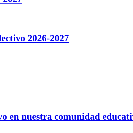
lectivo 2026-2027
ivo en nuestra comunidad educat