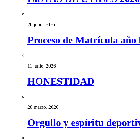
20 julio, 2026
Proceso de Matrícula año 
11 junio, 2026
HONESTIDAD
28 marzo, 2026
Orgullo y espíritu deport