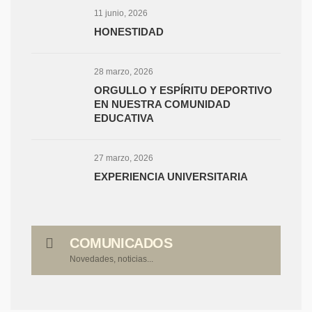
11 junio, 2026
HONESTIDAD
28 marzo, 2026
ORGULLO Y ESPÍRITU DEPORTIVO
EN NUESTRA COMUNIDAD
EDUCATIVA
27 marzo, 2026
EXPERIENCIA UNIVERSITARIA
COMUNICADOS
Novedades, noticias...