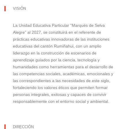
VISIÓN
La Unidad Educativa Particular “Marqués de Selva
Alegre” al 2027, se constituirá en el referente de
prácticas educativas innovadoras de las instituciones
educativas del cantón Rumiñahui, con un amplio
liderazgo en la construcción de escenarios de
aprendizaje guiados por la ciencia, tecnología y
humanidades como herramientas para el desarrollo de
las competencias sociales, académicas, emocionales y
las correspondientes a las necesidades de este siglo,
fortaleciendo los valores éticos que permiten formar
personas integrales, exitosas y capaces de convivir
responsablemente con el entorno social y ambiental.
DIRECCIÓN