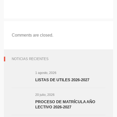
Comments are closed.
NOTICIAS RECIENTES
1 agosto, 2026
LISTAS DE UTILES 2026-2027
20 julio, 2026
PROCESO DE MATRÍCULA AÑO
LECTIVO 2026-2027