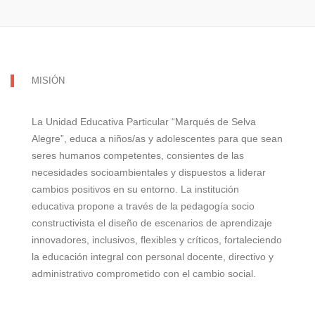
MISIÓN
La Unidad Educativa Particular “Marqués de Selva
Alegre”, educa a niños/as y adolescentes para que sean
seres humanos competentes, consientes de las
necesidades socioambientales y dispuestos a liderar
cambios positivos en su entorno. La institución
educativa propone a través de la pedagogía socio
constructivista el diseño de escenarios de aprendizaje
innovadores, inclusivos, flexibles y críticos, fortaleciendo
la educación integral con personal docente, directivo y
administrativo comprometido con el cambio social.