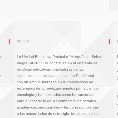
VISIÓN
a
La Unidad Educativa Particular “Marqués de Selva
Alegre” al 2027, se constituirá en el referente de
prácticas educativas innovadoras de las
y
instituciones educativas del cantón Rumiñahui,
con un amplio liderazgo en la construcción de
s
escenarios de aprendizaje guiados por la ciencia,
tecnología y humanidades como herramientas
para el desarrollo de las competencias sociales,
académicas, emocionales y las correspondientes
o
a las necesidades de este siglo, fortaleciendo los