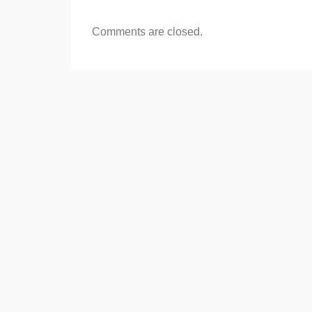
Comments are closed.