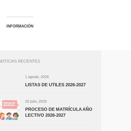
INFORMACIÓN
NOTICIAS RECIENTES
1 agosto, 2026
LISTAS DE UTILES 2026-2027
20 julio, 2026
PROCESO DE MATRÍCULA AÑO
LECTIVO 2026-2027