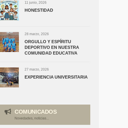
11 junio, 2026
HONESTIDAD
28 marzo, 2026
ORGULLO Y ESPÍRITU
DEPORTIVO EN NUESTRA
COMUNIDAD EDUCATIVA
27 marzo, 2026
EXPERIENCIA UNIVERSITARIA
COMUNICADOS
Novedades, noticias...