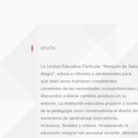
MISIÓN
La Unidad Educativa Particular “Marqués de Selv
Alegre”, educa a niños/as y adolescentes para
que sean seres humanos competentes,
consientes de las necesidades socioambientales 
dispuestos a liderar cambios positivos en su
entorno. La institución educativa propone a travé
de la pedagogía socio constructivista el diseño de
escenarios de aprendizaje innovadores,
inclusivos, flexibles y críticos, fortaleciendo la
educación integral con personal docente, directiv