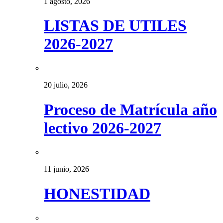
1 agosto, 2026
LISTAS DE UTILES
2026-2027
20 julio, 2026
Proceso de Matrícula año
lectivo 2026-2027
11 junio, 2026
HONESTIDAD