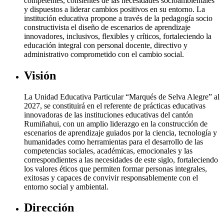
competentes, consientes de las necesidades socioambientales
y dispuestos a liderar cambios positivos en su entorno. La
institución educativa propone a través de la pedagogía socio
constructivista el diseño de escenarios de aprendizaje
innovadores, inclusivos, flexibles y críticos, fortaleciendo la
educación integral con personal docente, directivo y
administrativo comprometido con el cambio social.
Visión
La Unidad Educativa Particular “Marqués de Selva Alegre” al
2027, se constituirá en el referente de prácticas educativas
innovadoras de las instituciones educativas del cantón
Rumiñahui, con un amplio liderazgo en la construcción de
escenarios de aprendizaje guiados por la ciencia, tecnología y
humanidades como herramientas para el desarrollo de las
competencias sociales, académicas, emocionales y las
correspondientes a las necesidades de este siglo, fortaleciendo
los valores éticos que permiten formar personas integrales,
exitosas y capaces de convivir responsablemente con el
entorno social y ambiental.
Dirección