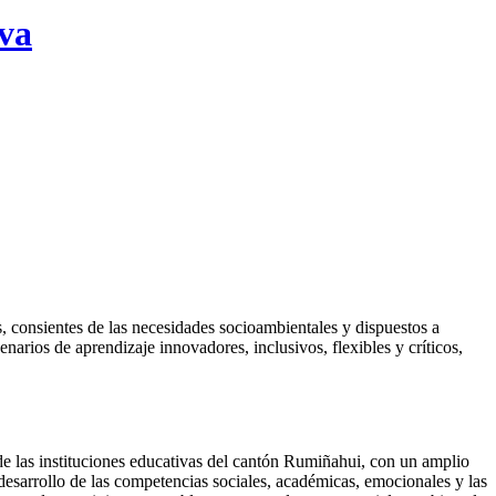
iva
 consientes de las necesidades socioambientales y dispuestos a
enarios de aprendizaje innovadores, inclusivos, flexibles y críticos,
de las instituciones educativas del cantón Rumiñahui, con un amplio
desarrollo de las competencias sociales, académicas, emocionales y las