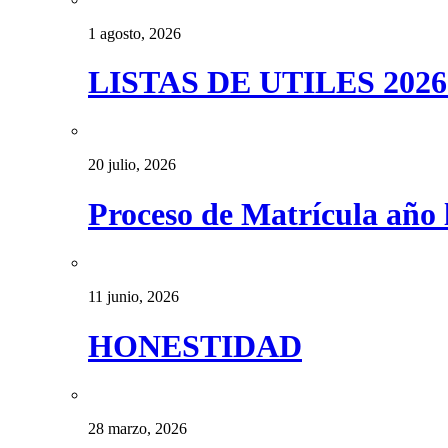
1 agosto, 2026
LISTAS DE UTILES 2026
20 julio, 2026
Proceso de Matrícula año 
11 junio, 2026
HONESTIDAD
28 marzo, 2026