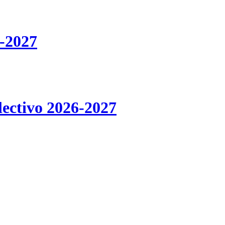
-2027
lectivo 2026-2027