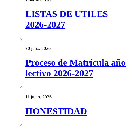
LISTAS DE UTILES
2026-2027
20 julio, 2026
Proceso de Matrícula año
lectivo 2026-2027
11 junio, 2026
HONESTIDAD