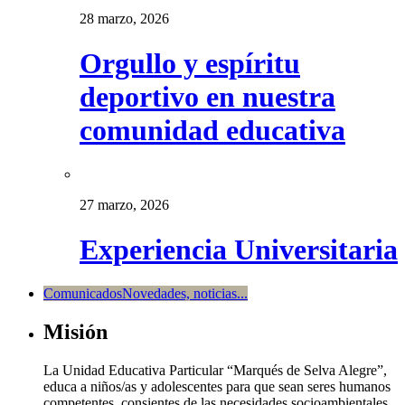
28 marzo, 2026
Orgullo y espíritu
deportivo en nuestra
comunidad educativa
27 marzo, 2026
Experiencia Universitaria
Comunicados
Novedades, noticias...
Misión
La Unidad Educativa Particular “Marqués de Selva Alegre”,
educa a niños/as y adolescentes para que sean seres humanos
competentes, consientes de las necesidades socioambientales