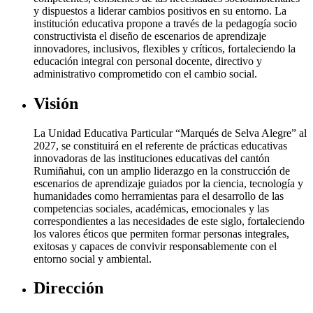
y dispuestos a liderar cambios positivos en su entorno. La
institución educativa propone a través de la pedagogía socio
constructivista el diseño de escenarios de aprendizaje
innovadores, inclusivos, flexibles y críticos, fortaleciendo la
educación integral con personal docente, directivo y
administrativo comprometido con el cambio social.
Visión
La Unidad Educativa Particular “Marqués de Selva Alegre” al
2027, se constituirá en el referente de prácticas educativas
innovadoras de las instituciones educativas del cantón
Rumiñahui, con un amplio liderazgo en la construcción de
escenarios de aprendizaje guiados por la ciencia, tecnología y
humanidades como herramientas para el desarrollo de las
competencias sociales, académicas, emocionales y las
correspondientes a las necesidades de este siglo, fortaleciendo
los valores éticos que permiten formar personas integrales,
exitosas y capaces de convivir responsablemente con el
entorno social y ambiental.
Dirección