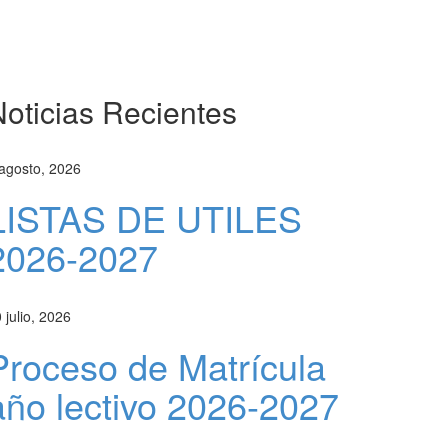
oticias Recientes
agosto, 2026
LISTAS DE UTILES
2026-2027
 julio, 2026
Proceso de Matrícula
año lectivo 2026-2027