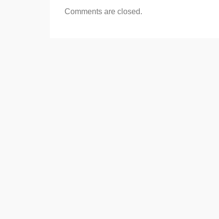
Comments are closed.