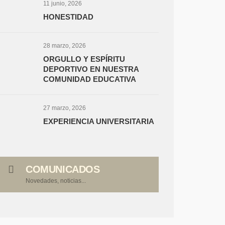
11 junio, 2026
HONESTIDAD
28 marzo, 2026
ORGULLO Y ESPÍRITU
DEPORTIVO EN NUESTRA
COMUNIDAD EDUCATIVA
27 marzo, 2026
EXPERIENCIA UNIVERSITARIA
COMUNICADOS
Novedades, noticias...