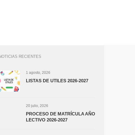
NOTICIAS RECIENTES
1 agosto, 2026
LISTAS DE UTILES 2026-2027
20 julio, 2026
PROCESO DE MATRÍCULA AÑO
LECTIVO 2026-2027