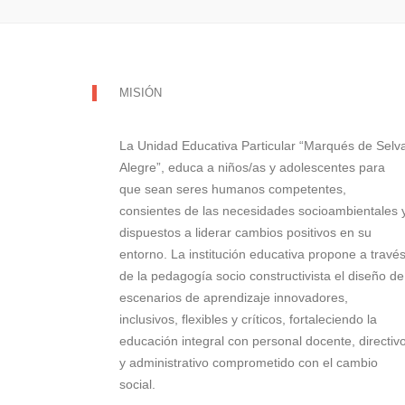
MISIÓN
La Unidad Educativa Particular “Marqués de Selv
Alegre”, educa a niños/as y adolescentes para
que sean seres humanos competentes,
consientes de las necesidades socioambientales 
dispuestos a liderar cambios positivos en su
entorno. La institución educativa propone a travé
de la pedagogía socio constructivista el diseño de
escenarios de aprendizaje innovadores,
inclusivos, flexibles y críticos, fortaleciendo la
educación integral con personal docente, directiv
y administrativo comprometido con el cambio
social.