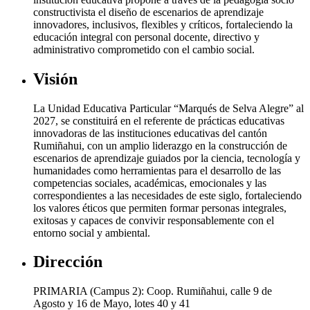
constructivista el diseño de escenarios de aprendizaje
innovadores, inclusivos, flexibles y críticos, fortaleciendo la
educación integral con personal docente, directivo y
administrativo comprometido con el cambio social.
Visión
La Unidad Educativa Particular “Marqués de Selva Alegre” al
2027, se constituirá en el referente de prácticas educativas
innovadoras de las instituciones educativas del cantón
Rumiñahui, con un amplio liderazgo en la construcción de
escenarios de aprendizaje guiados por la ciencia, tecnología y
humanidades como herramientas para el desarrollo de las
competencias sociales, académicas, emocionales y las
correspondientes a las necesidades de este siglo, fortaleciendo
los valores éticos que permiten formar personas integrales,
exitosas y capaces de convivir responsablemente con el
entorno social y ambiental.
Dirección
PRIMARIA (Campus 2): Coop. Rumiñahui, calle 9 de
Agosto y 16 de Mayo, lotes 40 y 41