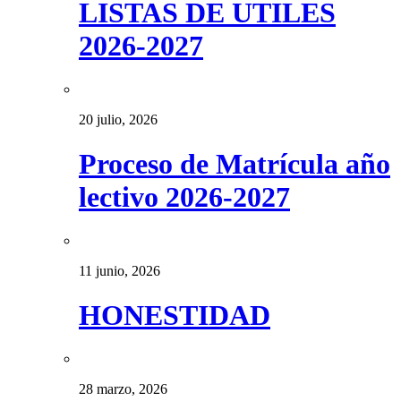
LISTAS DE UTILES
2026-2027
20 julio, 2026
Proceso de Matrícula año
lectivo 2026-2027
11 junio, 2026
HONESTIDAD
28 marzo, 2026