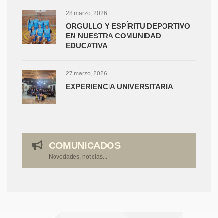
28 marzo, 2026
ORGULLO Y ESPÍRITU DEPORTIVO
EN NUESTRA COMUNIDAD
EDUCATIVA
27 marzo, 2026
EXPERIENCIA UNIVERSITARIA
COMUNICADOS
Novedades, noticias...