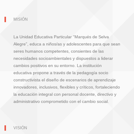
MISIÓN
La Unidad Educativa Particular “Marqués de Selva
Alegre”, educa a niños/as y adolescentes para que sean
seres humanos competentes, consientes de las
necesidades socioambientales y dispuestos a liderar
cambios positivos en su entorno. La institución
educativa propone a través de la pedagogía socio
constructivista el diseño de escenarios de aprendizaje
innovadores, inclusivos, flexibles y críticos, fortaleciendo
la educación integral con personal docente, directivo y
administrativo comprometido con el cambio social.
VISIÓN