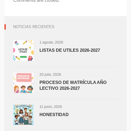
Comments are closed.
NOTICIAS RECIENTES
1 agosto, 2026
LISTAS DE UTILES 2026-2027
20 julio, 2026
PROCESO DE MATRÍCULA AÑO
LECTIVO 2026-2027
11 junio, 2026
HONESTIDAD