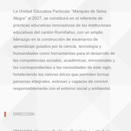
La Unidad Educativa Particular “Marqués de Selva
Alegre” al 2027, se constituirá en el referente de
prácticas educativas innovadoras de las instituciones
educativas del cantón Rumiñahui, con un amplio
liderazgo en la construcción de escenarios de
aprendizaje guiados por la ciencia, tecnología y
humanidades como herramientas para el desarrollo de
las competencias sociales, académicas, emocionales y
las correspondientes a las necesidades de este siglo,
fortaleciendo los valores éticos que permiten formar
personas integrales, exitosas y capaces de convivir
responsablemente con el entorno social y ambiental.
DIRECCIÓN