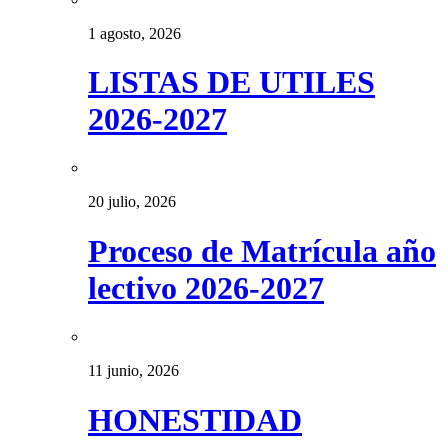
1 agosto, 2026
LISTAS DE UTILES
2026-2027
20 julio, 2026
Proceso de Matrícula año
lectivo 2026-2027
11 junio, 2026
HONESTIDAD