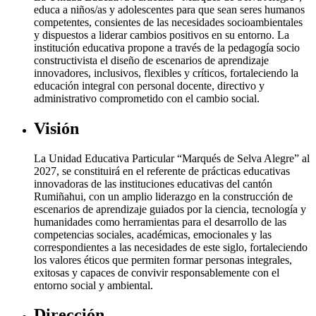
educa a niños/as y adolescentes para que sean seres humanos
competentes, consientes de las necesidades socioambientales
y dispuestos a liderar cambios positivos en su entorno. La
institución educativa propone a través de la pedagogía socio
constructivista el diseño de escenarios de aprendizaje
innovadores, inclusivos, flexibles y críticos, fortaleciendo la
educación integral con personal docente, directivo y
administrativo comprometido con el cambio social.
Visión
La Unidad Educativa Particular “Marqués de Selva Alegre” al
2027, se constituirá en el referente de prácticas educativas
innovadoras de las instituciones educativas del cantón
Rumiñahui, con un amplio liderazgo en la construcción de
escenarios de aprendizaje guiados por la ciencia, tecnología y
humanidades como herramientas para el desarrollo de las
competencias sociales, académicas, emocionales y las
correspondientes a las necesidades de este siglo, fortaleciendo
los valores éticos que permiten formar personas integrales,
exitosas y capaces de convivir responsablemente con el
entorno social y ambiental.
Dirección