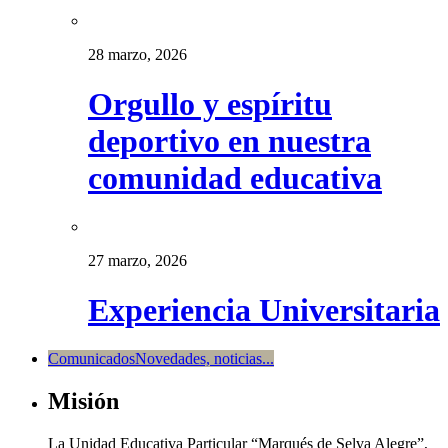
28 marzo, 2026
Orgullo y espíritu
deportivo en nuestra
comunidad educativa
27 marzo, 2026
Experiencia Universitaria
Comunicados
Novedades, noticias...
Misión
La Unidad Educativa Particular “Marqués de Selva Alegre”,