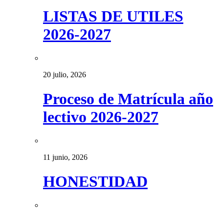
LISTAS DE UTILES
2026-2027
20 julio, 2026
Proceso de Matrícula año
lectivo 2026-2027
11 junio, 2026
HONESTIDAD