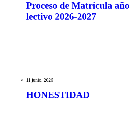
Proceso de Matrícula año
lectivo 2026-2027
11 junio, 2026
HONESTIDAD