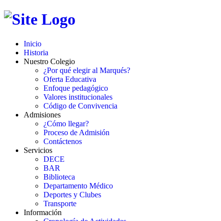
Inicio
Historia
Nuestro Colegio
¿Por qué elegir al Marqués?
Oferta Educativa
Enfoque pedagógico
Valores institucionales
Código de Convivencia
Admisiones
¿Cómo llegar?
Proceso de Admisión
Contáctenos
Servicios
DECE
BAR
Biblioteca
Departamento Médico
Deportes y Clubes
Transporte
Información