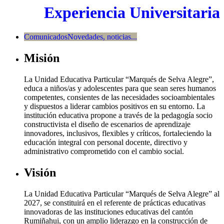
Experiencia Universitaria
Comunicados
Novedades, noticias...
Misión
La Unidad Educativa Particular “Marqués de Selva Alegre”,
educa a niños/as y adolescentes para que sean seres humanos
competentes, consientes de las necesidades socioambientales
y dispuestos a liderar cambios positivos en su entorno. La
institución educativa propone a través de la pedagogía socio
constructivista el diseño de escenarios de aprendizaje
innovadores, inclusivos, flexibles y críticos, fortaleciendo la
educación integral con personal docente, directivo y
administrativo comprometido con el cambio social.
Visión
La Unidad Educativa Particular “Marqués de Selva Alegre” al
2027, se constituirá en el referente de prácticas educativas
innovadoras de las instituciones educativas del cantón
Rumiñahui, con un amplio liderazgo en la construcción de