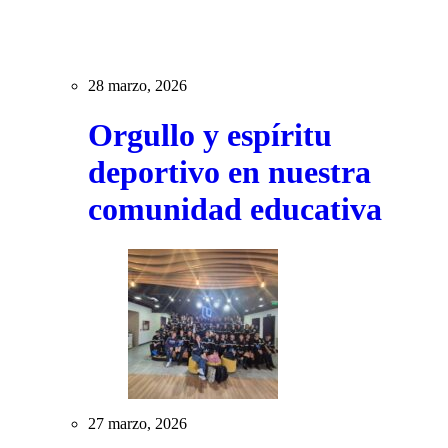
28 marzo, 2026
Orgullo y espíritu
deportivo en nuestra
comunidad educativa
27 marzo, 2026