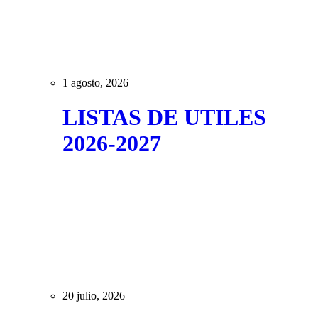
1 agosto, 2026
LISTAS DE UTILES
2026-2027
20 julio, 2026