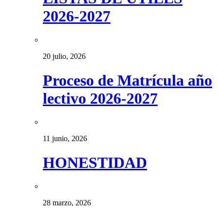
2026-2027
20 julio, 2026
Proceso de Matrícula año
lectivo 2026-2027
11 junio, 2026
HONESTIDAD
28 marzo, 2026