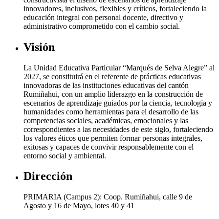
innovadores, inclusivos, flexibles y críticos, fortaleciendo la
educación integral con personal docente, directivo y
administrativo comprometido con el cambio social.
Visión
La Unidad Educativa Particular “Marqués de Selva Alegre” al
2027, se constituirá en el referente de prácticas educativas
innovadoras de las instituciones educativas del cantón
Rumiñahui, con un amplio liderazgo en la construcción de
escenarios de aprendizaje guiados por la ciencia, tecnología y
humanidades como herramientas para el desarrollo de las
competencias sociales, académicas, emocionales y las
correspondientes a las necesidades de este siglo, fortaleciendo
los valores éticos que permiten formar personas integrales,
exitosas y capaces de convivir responsablemente con el
entorno social y ambiental.
Dirección
PRIMARIA (Campus 2): Coop. Rumiñahui, calle 9 de
Agosto y 16 de Mayo, lotes 40 y 41