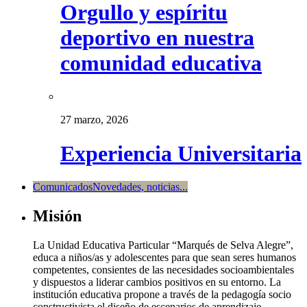
Orgullo y espíritu
deportivo en nuestra
comunidad educativa
27 marzo, 2026
Experiencia Universitaria
Comunicados
Novedades, noticias...
Misión
La Unidad Educativa Particular “Marqués de Selva Alegre”,
educa a niños/as y adolescentes para que sean seres humanos
competentes, consientes de las necesidades socioambientales
y dispuestos a liderar cambios positivos en su entorno. La
institución educativa propone a través de la pedagogía socio
constructivista el diseño de escenarios de aprendizaje