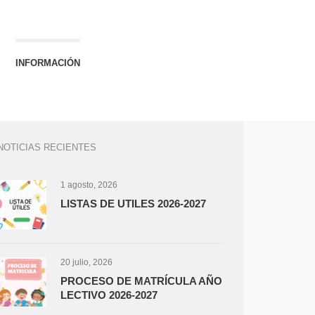
INFORMACIÓN
NOTICIAS RECIENTES
1 agosto, 2026
LISTAS DE UTILES 2026-2027
20 julio, 2026
PROCESO DE MATRÍCULA AÑO
LECTIVO 2026-2027