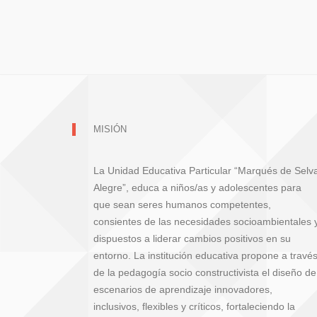
MISIÓN
La Unidad Educativa Particular “Marqués de Selv
Alegre”, educa a niños/as y adolescentes para
que sean seres humanos competentes,
consientes de las necesidades socioambientales 
dispuestos a liderar cambios positivos en su
entorno. La institución educativa propone a travé
de la pedagogía socio constructivista el diseño de
escenarios de aprendizaje innovadores,
inclusivos, flexibles y críticos, fortaleciendo la