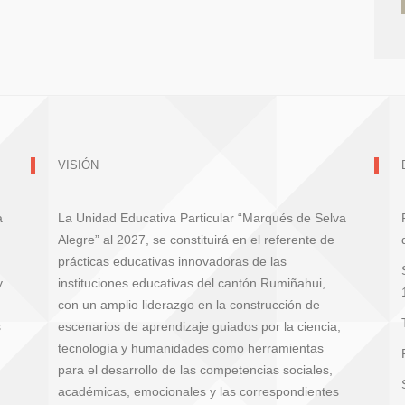
VISIÓN
a
La Unidad Educativa Particular “Marqués de Selva
Alegre” al 2027, se constituirá en el referente de
prácticas educativas innovadoras de las
y
instituciones educativas del cantón Rumiñahui,
con un amplio liderazgo en la construcción de
s
escenarios de aprendizaje guiados por la ciencia,
tecnología y humanidades como herramientas
para el desarrollo de las competencias sociales,
académicas, emocionales y las correspondientes