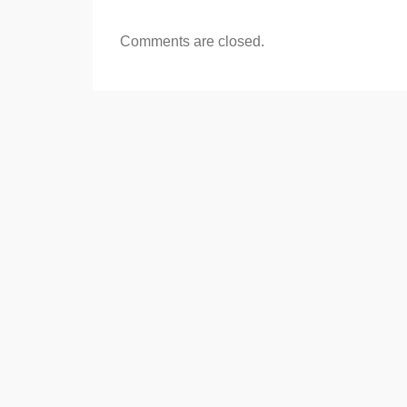
Comments are closed.