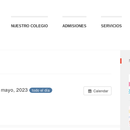
NUESTRO COLEGIO
ADMISIONES
SERVICIOS
9 mayo, 2023
todo el día
Calendar