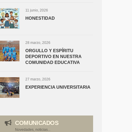
11 junio, 2026
HONESTIDAD
28 marzo, 2026
ORGULLO Y ESPÍRITU
DEPORTIVO EN NUESTRA
COMUNIDAD EDUCATIVA
27 marzo, 2026
EXPERIENCIA UNIVERSITARIA
COMUNICADOS
Novedades, noticias...