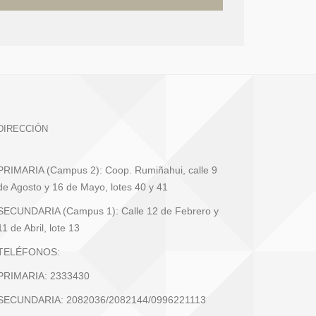
DIRECCIÓN
PRIMARIA (Campus 2): Coop. Rumiñahui, calle 9
de Agosto y 16 de Mayo, lotes 40 y 41
SECUNDARIA (Campus 1): Calle 12 de Febrero y
11 de Abril, lote 13
TELÉFONOS:
PRIMARIA: 2333430
SECUNDARIA: 2082036/2082144/0996221113