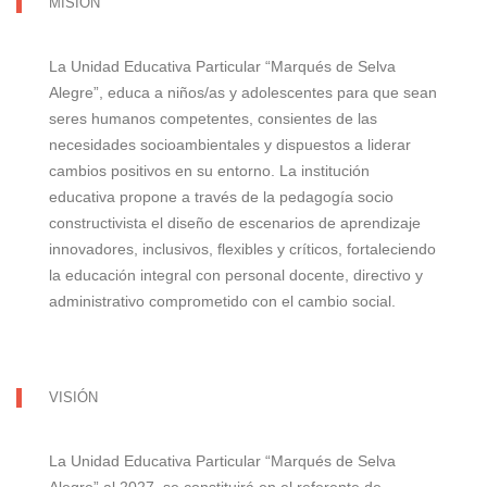
MISIÓN
La Unidad Educativa Particular “Marqués de Selva
Alegre”, educa a niños/as y adolescentes para que sean
seres humanos competentes, consientes de las
necesidades socioambientales y dispuestos a liderar
cambios positivos en su entorno. La institución
educativa propone a través de la pedagogía socio
constructivista el diseño de escenarios de aprendizaje
innovadores, inclusivos, flexibles y críticos, fortaleciendo
la educación integral con personal docente, directivo y
administrativo comprometido con el cambio social.
VISIÓN
La Unidad Educativa Particular “Marqués de Selva