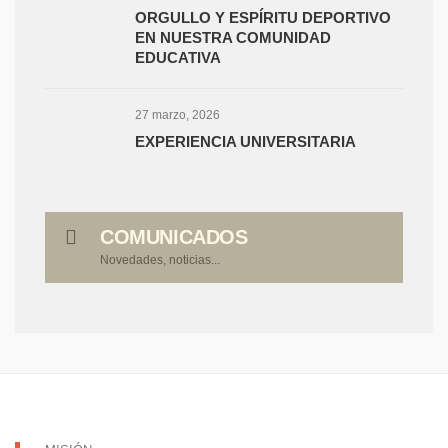
ORGULLO Y ESPÍRITU DEPORTIVO
EN NUESTRA COMUNIDAD
EDUCATIVA
27 marzo, 2026
EXPERIENCIA UNIVERSITARIA
COMUNICADOS
Novedades, noticias...