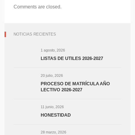
Comments are closed.
NOTICIAS RECIENTES
1 agosto, 2026
LISTAS DE UTILES 2026-2027
20 julio, 2026
PROCESO DE MATRÍCULA AÑO
LECTIVO 2026-2027
11 junio, 2026
HONESTIDAD
28 marzo, 2026