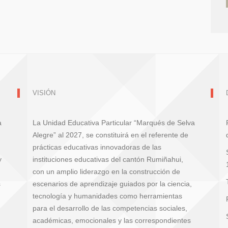
VISIÓN
a
La Unidad Educativa Particular “Marqués de Selva
Alegre” al 2027, se constituirá en el referente de
prácticas educativas innovadoras de las
y
instituciones educativas del cantón Rumiñahui,
con un amplio liderazgo en la construcción de
s
escenarios de aprendizaje guiados por la ciencia,
tecnología y humanidades como herramientas
para el desarrollo de las competencias sociales,
académicas, emocionales y las correspondientes