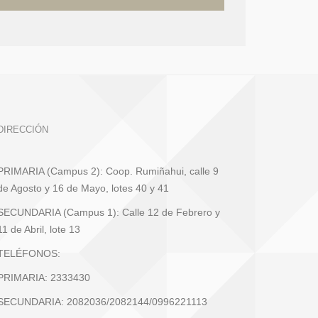
DIRECCIÓN
PRIMARIA (Campus 2): Coop. Rumiñahui, calle 9
de Agosto y 16 de Mayo, lotes 40 y 41
SECUNDARIA (Campus 1): Calle 12 de Febrero y
11 de Abril, lote 13
TELÉFONOS:
PRIMARIA: 2333430
SECUNDARIA: 2082036/2082144/0996221113