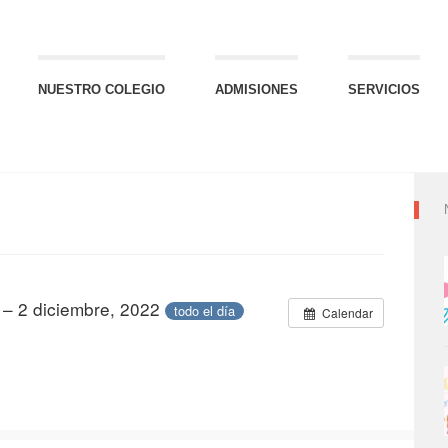
NUESTRO COLEGIO
ADMISIONES
SERVICIOS
 – 2 diciembre, 2022
todo el día
Calendar