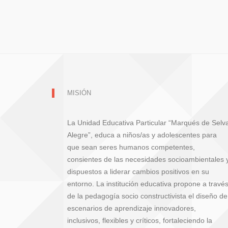
MISIÓN
La Unidad Educativa Particular “Marqués de Selv
Alegre”, educa a niños/as y adolescentes para
que sean seres humanos competentes,
consientes de las necesidades socioambientales 
dispuestos a liderar cambios positivos en su
entorno. La institución educativa propone a travé
de la pedagogía socio constructivista el diseño de
escenarios de aprendizaje innovadores,
inclusivos, flexibles y críticos, fortaleciendo la