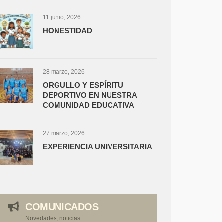
11 junio, 2026
HONESTIDAD
28 marzo, 2026
ORGULLO Y ESPÍRITU
DEPORTIVO EN NUESTRA
COMUNIDAD EDUCATIVA
27 marzo, 2026
EXPERIENCIA UNIVERSITARIA
COMUNICADOS
Novedades, noticias...