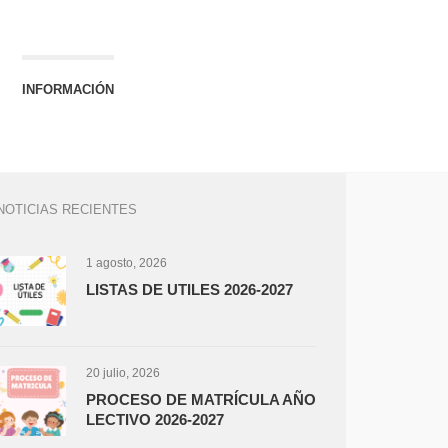
INFORMACIÓN
NOTICIAS RECIENTES
1 agosto, 2026
LISTAS DE UTILES 2026-2027
20 julio, 2026
PROCESO DE MATRÍCULA AÑO
LECTIVO 2026-2027