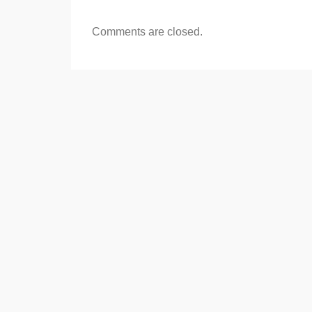
Comments are closed.