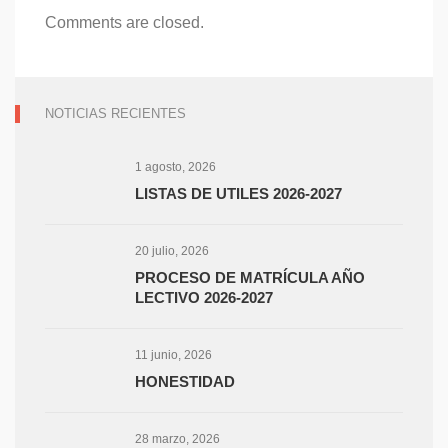
Comments are closed.
NOTICIAS RECIENTES
1 agosto, 2026
LISTAS DE UTILES 2026-2027
20 julio, 2026
PROCESO DE MATRÍCULA AÑO
LECTIVO 2026-2027
11 junio, 2026
HONESTIDAD
28 marzo, 2026