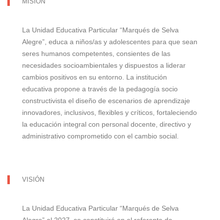
MISIÓN
La Unidad Educativa Particular “Marqués de Selva
Alegre”, educa a niños/as y adolescentes para que sean
seres humanos competentes, consientes de las
necesidades socioambientales y dispuestos a liderar
cambios positivos en su entorno. La institución
educativa propone a través de la pedagogía socio
constructivista el diseño de escenarios de aprendizaje
innovadores, inclusivos, flexibles y críticos, fortaleciendo
la educación integral con personal docente, directivo y
administrativo comprometido con el cambio social.
VISIÓN
La Unidad Educativa Particular “Marqués de Selva