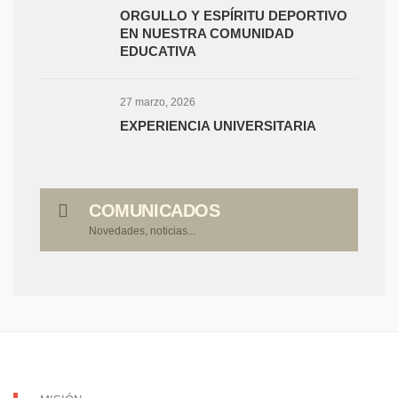
ORGULLO Y ESPÍRITU DEPORTIVO
EN NUESTRA COMUNIDAD
EDUCATIVA
27 marzo, 2026
EXPERIENCIA UNIVERSITARIA
COMUNICADOS
Novedades, noticias...