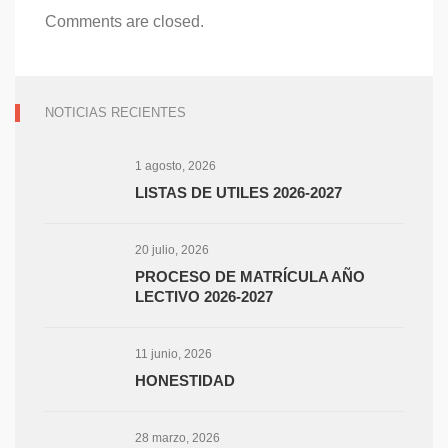
Comments are closed.
NOTICIAS RECIENTES
1 agosto, 2026
LISTAS DE UTILES 2026-2027
20 julio, 2026
PROCESO DE MATRÍCULA AÑO
LECTIVO 2026-2027
11 junio, 2026
HONESTIDAD
28 marzo, 2026