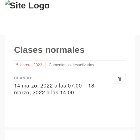
Clases normales
15 febrero, 2022
Comentarios desactivados
en
Clases
CUANDO:
normales
14 marzo, 2022 a las 07:00 – 18
marzo, 2022 a las 14:00