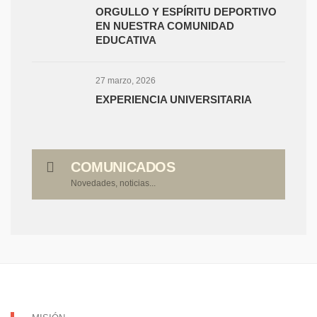
ORGULLO Y ESPÍRITU DEPORTIVO
EN NUESTRA COMUNIDAD
EDUCATIVA
27 marzo, 2026
EXPERIENCIA UNIVERSITARIA
COMUNICADOS
Novedades, noticias...