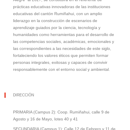
prácticas educativas innovadoras de las instituciones
educativas del cantón Rumiñahui, con un amplio
liderazgo en la construcción de escenarios de
aprendizaje guiados por la ciencia, tecnología y
humanidades como herramientas para el desarrollo de
las competencias sociales, académicas, emocionales y
las correspondientes a las necesidades de este siglo,
fortaleciendo los valores éticos que permiten formar
personas integrales, exitosas y capaces de convivir
responsablemente con el entorno social y ambiental.
DIRECCIÓN
PRIMARIA (Campus 2): Coop. Rumiñahui, calle 9 de
Agosto y 16 de Mayo, lotes 40 y 41
SECUNDARIA (Campus 1): Calle 12 de Febrero y 11 de