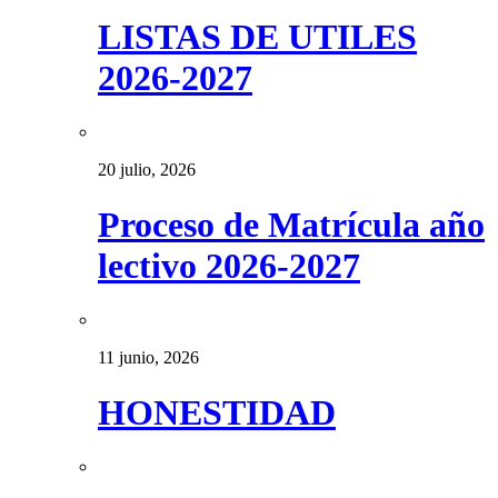
LISTAS DE UTILES
2026-2027
20 julio, 2026
Proceso de Matrícula año
lectivo 2026-2027
11 junio, 2026
HONESTIDAD