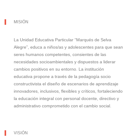
MISIÓN
La Unidad Educativa Particular “Marqués de Selva
Alegre”, educa a niños/as y adolescentes para que sean
seres humanos competentes, consientes de las
necesidades socioambientales y dispuestos a liderar
cambios positivos en su entorno. La institución
educativa propone a través de la pedagogía socio
constructivista el diseño de escenarios de aprendizaje
innovadores, inclusivos, flexibles y críticos, fortaleciendo
la educación integral con personal docente, directivo y
administrativo comprometido con el cambio social.
VISIÓN