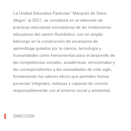
La Unidad Educativa Particular “Marqués de Selva
Alegre” al 2027, se constituirá en el referente de
prácticas educativas innovadoras de las instituciones
educativas del cantón Rumiñahui, con un amplio
liderazgo en la construcción de escenarios de
aprendizaje guiados por la ciencia, tecnología y
humanidades como herramientas para el desarrollo de
las competencias sociales, académicas, emocionales y
las correspondientes a las necesidades de este siglo,
fortaleciendo los valores éticos que permiten formar
personas integrales, exitosas y capaces de convivir
responsablemente con el entorno social y ambiental.
DIRECCIÓN