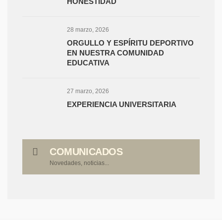
HONESTIDAD
28 marzo, 2026
ORGULLO Y ESPÍRITU DEPORTIVO
EN NUESTRA COMUNIDAD
EDUCATIVA
27 marzo, 2026
EXPERIENCIA UNIVERSITARIA
COMUNICADOS
Novedades, noticias...