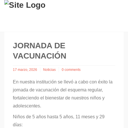
JORNADA DE
VACUNACIÓN
17 marzo, 2026
Noticias
0 comments
En nuestra institución se llevó a cabo con éxito la
jornada de vacunación del esquema regular,
fortaleciendo el bienestar de nuestros niños y
adolescentes.
Niños de 5 años hasta 5 años, 11 meses y 29
días: