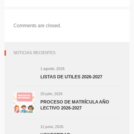
Comments are closed.
NOTICIAS RECIENTES
1 agosto, 2026
LISTAS DE UTILES 2026-2027
20 julio, 2026
PROCESO DE MATRÍCULA AÑO
LECTIVO 2026-2027
11 junio, 2026