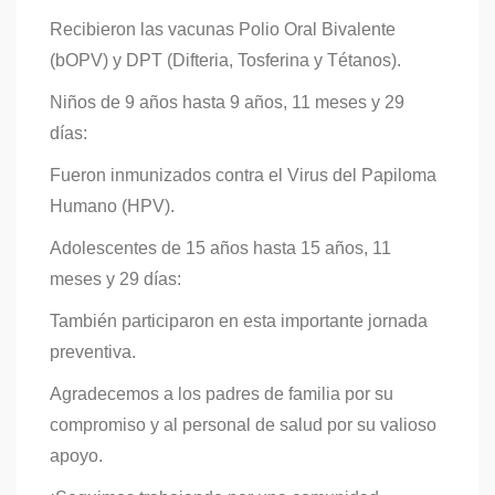
Recibieron las vacunas Polio Oral Bivalente
(bOPV) y DPT (Difteria, Tosferina y Tétanos).
Niños de 9 años hasta 9 años, 11 meses y 29
días:
Fueron inmunizados contra el Virus del Papiloma
Humano (HPV).
Adolescentes de 15 años hasta 15 años, 11
meses y 29 días:
También participaron en esta importante jornada
preventiva.
Agradecemos a los padres de familia por su
compromiso y al personal de salud por su valioso
apoyo.