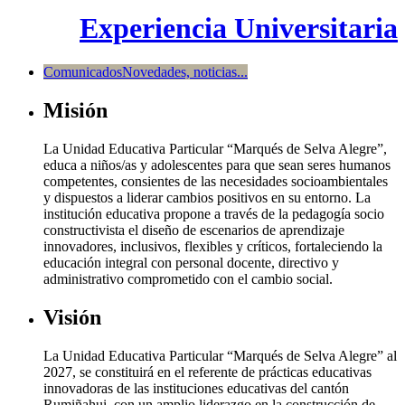
Experiencia Universitaria
Comunicados
Novedades, noticias...
Misión
La Unidad Educativa Particular “Marqués de Selva Alegre”,
educa a niños/as y adolescentes para que sean seres humanos
competentes, consientes de las necesidades socioambientales
y dispuestos a liderar cambios positivos en su entorno. La
institución educativa propone a través de la pedagogía socio
constructivista el diseño de escenarios de aprendizaje
innovadores, inclusivos, flexibles y críticos, fortaleciendo la
educación integral con personal docente, directivo y
administrativo comprometido con el cambio social.
Visión
La Unidad Educativa Particular “Marqués de Selva Alegre” al
2027, se constituirá en el referente de prácticas educativas
innovadoras de las instituciones educativas del cantón
Rumiñahui, con un amplio liderazgo en la construcción de