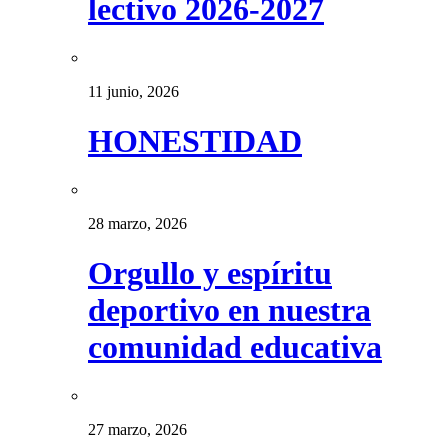
lectivo 2026-2027
11 junio, 2026
HONESTIDAD
28 marzo, 2026
Orgullo y espíritu
deportivo en nuestra
comunidad educativa
27 marzo, 2026