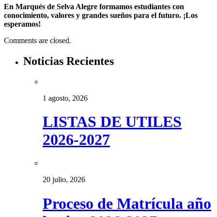
En Marqués de Selva Alegre formamos estudiantes con
conocimiento, valores y grandes sueños para el futuro. ¡Los
esperamos!
Comments are closed.
Noticias Recientes
1 agosto, 2026
LISTAS DE UTILES
2026-2027
20 julio, 2026
Proceso de Matrícula año