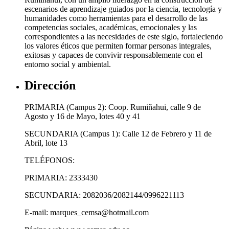
escenarios de aprendizaje guiados por la ciencia, tecnología y
humanidades como herramientas para el desarrollo de las
competencias sociales, académicas, emocionales y las
correspondientes a las necesidades de este siglo, fortaleciendo
los valores éticos que permiten formar personas integrales,
exitosas y capaces de convivir responsablemente con el
entorno social y ambiental.
Dirección
PRIMARIA (Campus 2): Coop. Rumiñahui, calle 9 de
Agosto y 16 de Mayo, lotes 40 y 41
SECUNDARIA (Campus 1): Calle 12 de Febrero y 11 de
Abril, lote 13
TELÉFONOS:
PRIMARIA: 2333430
SECUNDARIA: 2082036/2082144/0996221113
E-mail: marques_cemsa@hotmail.com