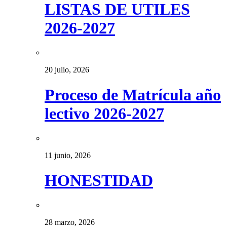
LISTAS DE UTILES
2026-2027
20 julio, 2026
Proceso de Matrícula año
lectivo 2026-2027
11 junio, 2026
HONESTIDAD
28 marzo, 2026