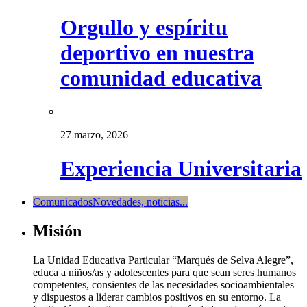
Orgullo y espíritu
deportivo en nuestra
comunidad educativa
27 marzo, 2026
Experiencia Universitaria
Comunicados
Novedades, noticias...
Misión
La Unidad Educativa Particular “Marqués de Selva Alegre”,
educa a niños/as y adolescentes para que sean seres humanos
competentes, consientes de las necesidades socioambientales
y dispuestos a liderar cambios positivos en su entorno. La