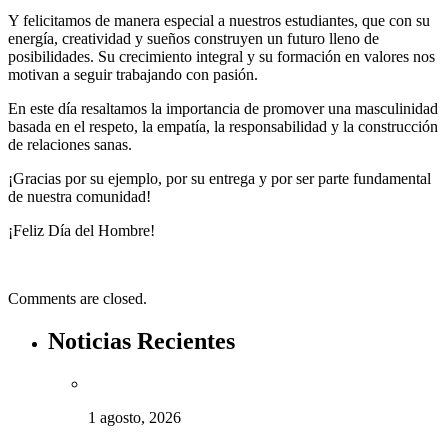
Y felicitamos de manera especial a nuestros estudiantes, que con su
energía, creatividad y sueños construyen un futuro lleno de
posibilidades. Su crecimiento integral y su formación en valores nos
motivan a seguir trabajando con pasión.
En este día resaltamos la importancia de promover una masculinidad
basada en el respeto, la empatía, la responsabilidad y la construcción
de relaciones sanas.
¡Gracias por su ejemplo, por su entrega y por ser parte fundamental
de nuestra comunidad!
¡Feliz Día del Hombre!
Comments are closed.
Noticias Recientes
1 agosto, 2026