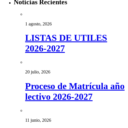
Noticias Recientes
1 agosto, 2026
LISTAS DE UTILES
2026-2027
20 julio, 2026
Proceso de Matrícula año
lectivo 2026-2027
11 junio, 2026