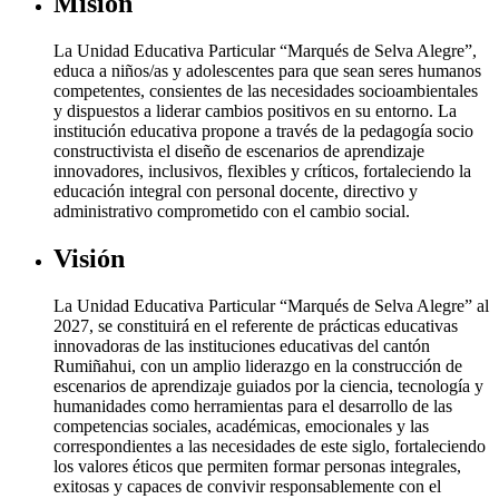
Misión
La Unidad Educativa Particular “Marqués de Selva Alegre”,
educa a niños/as y adolescentes para que sean seres humanos
competentes, consientes de las necesidades socioambientales
y dispuestos a liderar cambios positivos en su entorno. La
institución educativa propone a través de la pedagogía socio
constructivista el diseño de escenarios de aprendizaje
innovadores, inclusivos, flexibles y críticos, fortaleciendo la
educación integral con personal docente, directivo y
administrativo comprometido con el cambio social.
Visión
La Unidad Educativa Particular “Marqués de Selva Alegre” al
2027, se constituirá en el referente de prácticas educativas
innovadoras de las instituciones educativas del cantón
Rumiñahui, con un amplio liderazgo en la construcción de
escenarios de aprendizaje guiados por la ciencia, tecnología y
humanidades como herramientas para el desarrollo de las
competencias sociales, académicas, emocionales y las
correspondientes a las necesidades de este siglo, fortaleciendo
los valores éticos que permiten formar personas integrales,
exitosas y capaces de convivir responsablemente con el