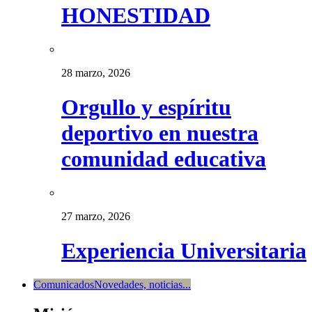
HONESTIDAD
28 marzo, 2026
Orgullo y espíritu
deportivo en nuestra
comunidad educativa
27 marzo, 2026
Experiencia Universitaria
Comunicados
Novedades, noticias...