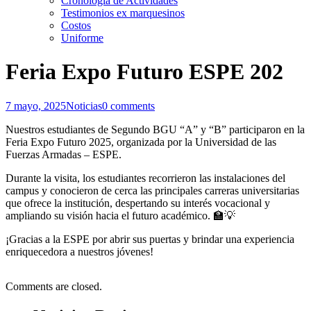
Cronología de Actividades
Testimonios ex marquesinos
Costos
Uniforme
Feria Expo Futuro ESPE 202
7 mayo, 2025
Noticias
0 comments
Nuestros estudiantes de Segundo BGU “A” y “B” participaron en la
Feria Expo Futuro 2025, organizada por la Universidad de las
Fuerzas Armadas – ESPE.
Durante la visita, los estudiantes recorrieron las instalaciones del
campus y conocieron de cerca las principales carreras universitarias
que ofrece la institución, despertando su interés vocacional y
ampliando su visión hacia el futuro académico. 🏫💡
¡Gracias a la ESPE por abrir sus puertas y brindar una experiencia
enriquecedora a nuestros jóvenes!
Comments are closed.