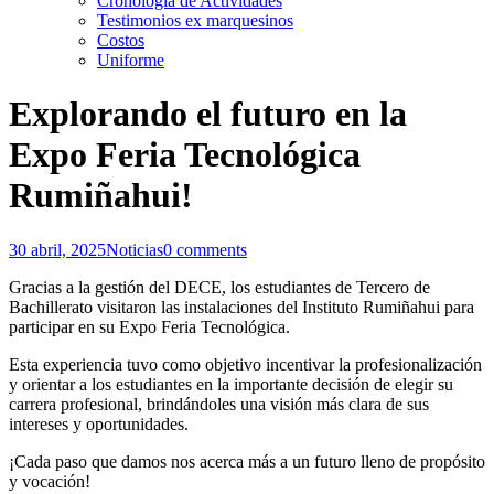
Cronología de Actividades
Testimonios ex marquesinos
Costos
Uniforme
Explorando el futuro en la
Expo Feria Tecnológica
Rumiñahui!
30 abril, 2025
Noticias
0 comments
Gracias a la gestión del DECE, los estudiantes de Tercero de
Bachillerato visitaron las instalaciones del Instituto Rumiñahui para
participar en su Expo Feria Tecnológica.
Esta experiencia tuvo como objetivo incentivar la profesionalización
y orientar a los estudiantes en la importante decisión de elegir su
carrera profesional, brindándoles una visión más clara de sus
intereses y oportunidades.
¡Cada paso que damos nos acerca más a un futuro lleno de propósito
y vocación!