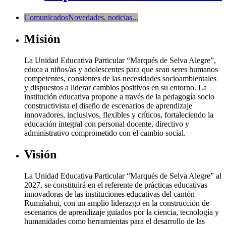
Comunicados
Novedades, noticias...
Misión
La Unidad Educativa Particular “Marqués de Selva Alegre”,
educa a niños/as y adolescentes para que sean seres humanos
competentes, consientes de las necesidades socioambientales
y dispuestos a liderar cambios positivos en su entorno. La
institución educativa propone a través de la pedagogía socio
constructivista el diseño de escenarios de aprendizaje
innovadores, inclusivos, flexibles y críticos, fortaleciendo la
educación integral con personal docente, directivo y
administrativo comprometido con el cambio social.
Visión
La Unidad Educativa Particular “Marqués de Selva Alegre” al
2027, se constituirá en el referente de prácticas educativas
innovadoras de las instituciones educativas del cantón
Rumiñahui, con un amplio liderazgo en la construcción de
escenarios de aprendizaje guiados por la ciencia, tecnología y
humanidades como herramientas para el desarrollo de las