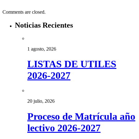
Comments are closed.
Noticias Recientes
1 agosto, 2026
LISTAS DE UTILES
2026-2027
20 julio, 2026
Proceso de Matrícula año
lectivo 2026-2027