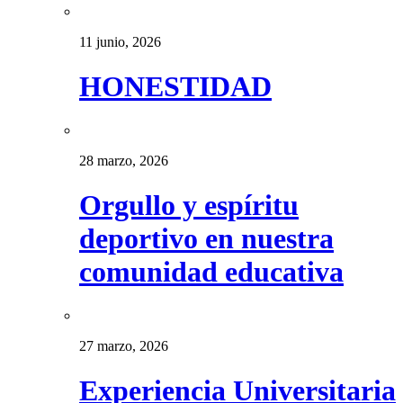
11 junio, 2026
HONESTIDAD
28 marzo, 2026
Orgullo y espíritu
deportivo en nuestra
comunidad educativa
27 marzo, 2026
Experiencia Universitaria