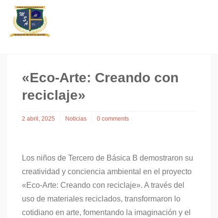
«Eco-Arte: Creando con
reciclaje»
2 abril, 2025
Noticias
0 comments
Los niños de Tercero de Básica B demostraron su
creatividad y conciencia ambiental en el proyecto
«Eco-Arte: Creando con reciclaje». A través del
uso de materiales reciclados, transformaron lo
cotidiano en arte, fomentando la imaginación y el