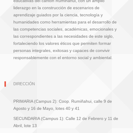
educativas del cantón Rumiñahui, con un amplio
liderazgo en la construcción de escenarios de
aprendizaje guiados por la ciencia, tecnología y
humanidades como herramientas para el desarrollo de
las competencias sociales, académicas, emocionales y
las correspondientes a las necesidades de este siglo,
fortaleciendo los valores éticos que permiten formar
personas integrales, exitosas y capaces de convivir
responsablemente con el entorno social y ambiental.
DIRECCIÓN
PRIMARIA (Campus 2): Coop. Rumiñahui, calle 9 de
Agosto y 16 de Mayo, lotes 40 y 41
SECUNDARIA (Campus 1): Calle 12 de Febrero y 11 de
Abril, lote 13