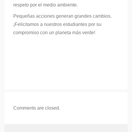
respeto por el medio ambiente.
Pequeñas acciones generan grandes cambios.
¡Felicitamos a nuestros estudiantes por su
compromiso con un planeta más verde!
Comments are closed.