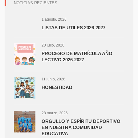
NOTICIAS RECIENTES
1 agosto, 2026
LISTAS DE UTILES 2026-2027
20 julio, 2026
PROCESO DE MATRÍCULA AÑO
LECTIVO 2026-2027
11 junio, 2026
HONESTIDAD
28 marzo, 2026
ORGULLO Y ESPÍRITU DEPORTIVO
EN NUESTRA COMUNIDAD
EDUCATIVA