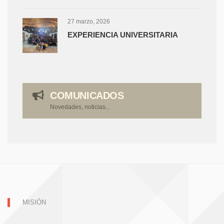
27 marzo, 2026
EXPERIENCIA UNIVERSITARIA
COMUNICADOS
Novedades, noticias...
MISIÓN