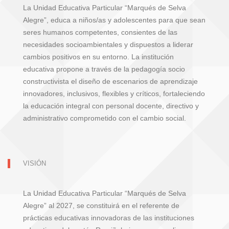
La Unidad Educativa Particular “Marqués de Selva
Alegre”, educa a niños/as y adolescentes para que sean
seres humanos competentes, consientes de las
necesidades socioambientales y dispuestos a liderar
cambios positivos en su entorno. La institución
educativa propone a través de la pedagogía socio
constructivista el diseño de escenarios de aprendizaje
innovadores, inclusivos, flexibles y críticos, fortaleciendo
la educación integral con personal docente, directivo y
administrativo comprometido con el cambio social.
VISIÓN
La Unidad Educativa Particular “Marqués de Selva
Alegre” al 2027, se constituirá en el referente de
prácticas educativas innovadoras de las instituciones