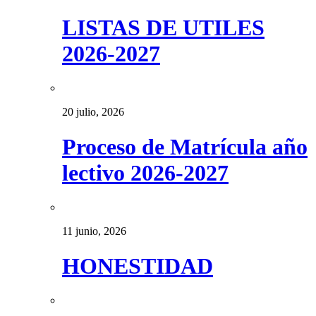
LISTAS DE UTILES
2026-2027
20 julio, 2026
Proceso de Matrícula año
lectivo 2026-2027
11 junio, 2026
HONESTIDAD