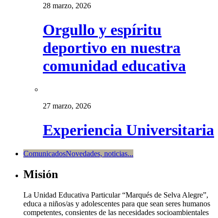
28 marzo, 2026
Orgullo y espíritu
deportivo en nuestra
comunidad educativa
27 marzo, 2026
Experiencia Universitaria
Comunicados
Novedades, noticias...
Misión
La Unidad Educativa Particular “Marqués de Selva Alegre”,
educa a niños/as y adolescentes para que sean seres humanos
competentes, consientes de las necesidades socioambientales