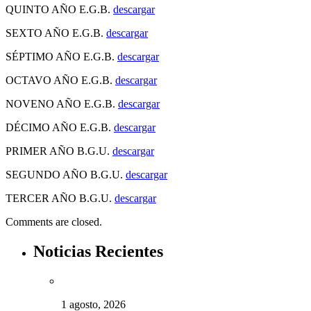
QUINTO AÑO E.G.B.
descargar
SEXTO AÑO E.G.B.
descargar
SÉPTIMO AÑO E.G.B.
descargar
OCTAVO AÑO E.G.B.
descargar
NOVENO AÑO E.G.B.
descargar
DÉCIMO AÑO E.G.B.
descargar
PRIMER AÑO B.G.U.
descargar
SEGUNDO AÑO B.G.U.
descargar
TERCER AÑO B.G.U.
descargar
Comments are closed.
Noticias Recientes
1 agosto, 2026