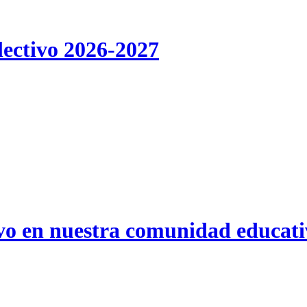
lectivo 2026-2027
ivo en nuestra comunidad educat