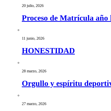
20 julio, 2026
Proceso de Matrícula año 
11 junio, 2026
HONESTIDAD
28 marzo, 2026
Orgullo y espíritu deport
27 marzo, 2026