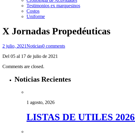
Cronología de Actividades
Testimonios ex marquesinos
Costos
Uniforme
X Jornadas Propedéuticas
2 julio, 2021
Noticias
0 comments
Del 05 al 17 de julio de 2021
Comments are closed.
Noticias Recientes
1 agosto, 2026
LISTAS DE UTILES 2026