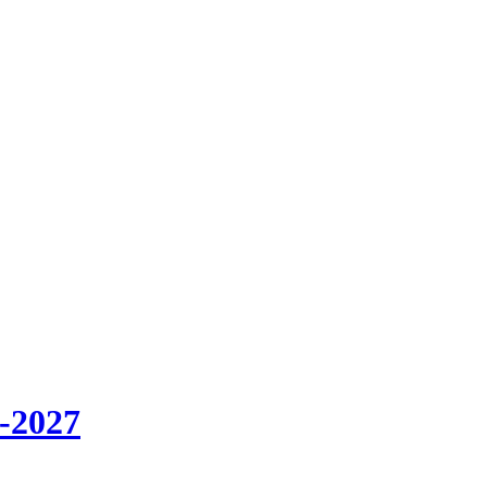
-2027