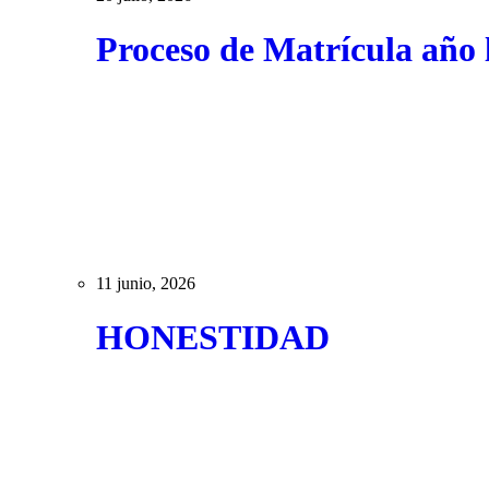
Proceso de Matrícula año 
11 junio, 2026
HONESTIDAD