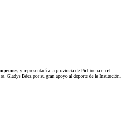
mpeones
, y representará a la provincia de Pichincha en el
. Gladys Báez por su gran apoyo al deporte de la Institución.