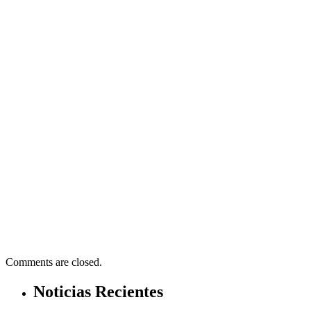
Comments are closed.
Noticias Recientes