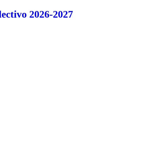
lectivo 2026-2027