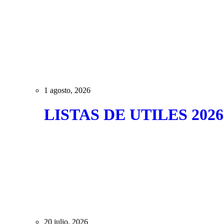
1 agosto, 2026
LISTAS DE UTILES 2026
20 julio, 2026