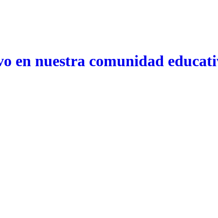
ivo en nuestra comunidad educat