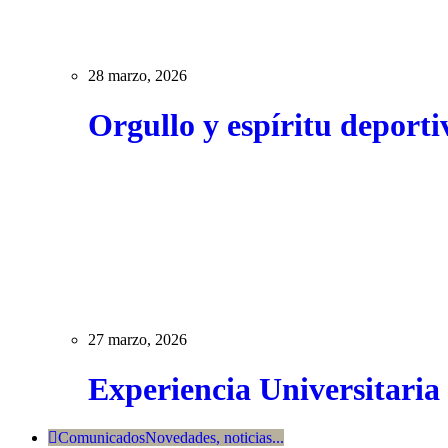
28 marzo, 2026
Orgullo y espíritu deport
27 marzo, 2026
Experiencia Universitaria
Comunicados
Novedades, noticias...