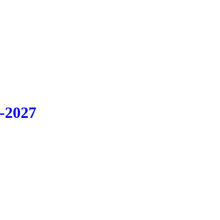
-2027