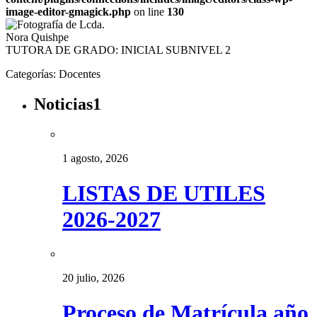
image-editor-gmagick.php
on line
130
TUTORA DE GRADO: INICIAL SUBNIVEL 2
Categorías:
Docentes
Noticias1
1 agosto, 2026
LISTAS DE UTILES
2026-2027
20 julio, 2026
Proceso de Matrícula año