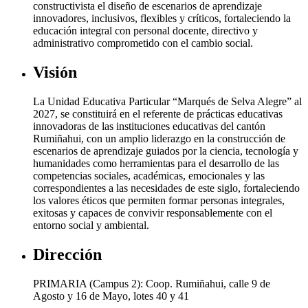
constructivista el diseño de escenarios de aprendizaje
innovadores, inclusivos, flexibles y críticos, fortaleciendo la
educación integral con personal docente, directivo y
administrativo comprometido con el cambio social.
Visión
La Unidad Educativa Particular “Marqués de Selva Alegre” al
2027, se constituirá en el referente de prácticas educativas
innovadoras de las instituciones educativas del cantón
Rumiñahui, con un amplio liderazgo en la construcción de
escenarios de aprendizaje guiados por la ciencia, tecnología y
humanidades como herramientas para el desarrollo de las
competencias sociales, académicas, emocionales y las
correspondientes a las necesidades de este siglo, fortaleciendo
los valores éticos que permiten formar personas integrales,
exitosas y capaces de convivir responsablemente con el
entorno social y ambiental.
Dirección
PRIMARIA (Campus 2): Coop. Rumiñahui, calle 9 de
Agosto y 16 de Mayo, lotes 40 y 41