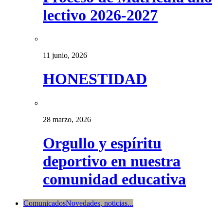
lectivo 2026-2027
11 junio, 2026
HONESTIDAD
28 marzo, 2026
Orgullo y espíritu
deportivo en nuestra
comunidad educativa
Comunicados
Novedades, noticias...