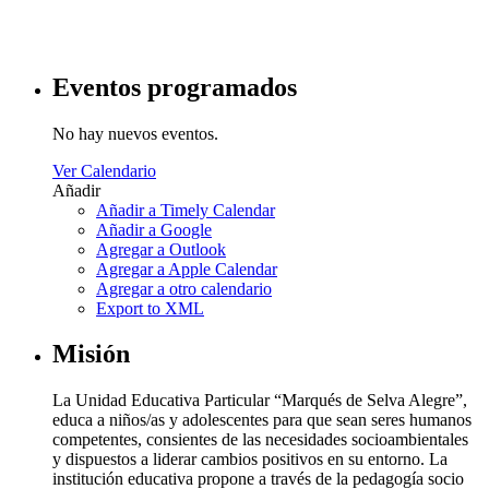
Eventos programados
No hay nuevos eventos.
Ver Calendario
Añadir
Añadir a Timely Calendar
Añadir a Google
Agregar a Outlook
Agregar a Apple Calendar
Agregar a otro calendario
Export to XML
Misión
La Unidad Educativa Particular “Marqués de Selva Alegre”,
educa a niños/as y adolescentes para que sean seres humanos
competentes, consientes de las necesidades socioambientales
y dispuestos a liderar cambios positivos en su entorno. La
institución educativa propone a través de la pedagogía socio