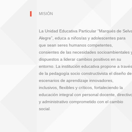
MISIÓN
La Unidad Educativa Particular “Marqués de Selv
Alegre”, educa a niños/as y adolescentes para
que sean seres humanos competentes,
consientes de las necesidades socioambientales 
dispuestos a liderar cambios positivos en su
entorno. La institución educativa propone a travé
de la pedagogía socio constructivista el diseño de
escenarios de aprendizaje innovadores,
inclusivos, flexibles y críticos, fortaleciendo la
educación integral con personal docente, directiv
y administrativo comprometido con el cambio
social.