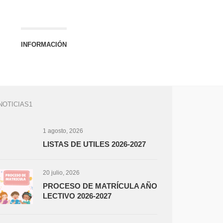
INFORMACIÓN
NOTICIAS1
1 agosto, 2026
LISTAS DE UTILES 2026-2027
20 julio, 2026
PROCESO DE MATRÍCULA AÑO
LECTIVO 2026-2027