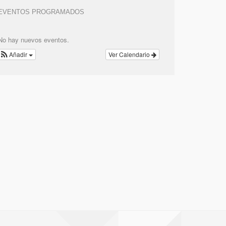
EVENTOS PROGRAMADOS
No hay nuevos eventos.
Añadir
Ver Calendario