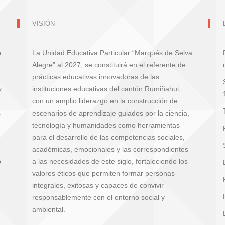
VISIÓN
a
La Unidad Educativa Particular “Marqués de Selva
Alegre” al 2027, se constituirá en el referente de
prácticas educativas innovadoras de las
y
instituciones educativas del cantón Rumiñahui,
con un amplio liderazgo en la construcción de
s
escenarios de aprendizaje guiados por la ciencia,
tecnología y humanidades como herramientas
para el desarrollo de las competencias sociales,
académicas, emocionales y las correspondientes
o
a las necesidades de este siglo, fortaleciendo los
valores éticos que permiten formar personas
integrales, exitosas y capaces de convivir
responsablemente con el entorno social y
ambiental.