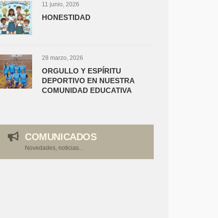
11 junio, 2026
HONESTIDAD
28 marzo, 2026
ORGULLO Y ESPÍRITU
DEPORTIVO EN NUESTRA
COMUNIDAD EDUCATIVA
COMUNICADOS
Novedades, noticias...